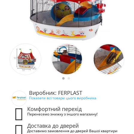
Виробник: FERPLAST
Показати всі товари цього виробника
Комфортний перехід
Перенесемо знижку з іншого магазину!
Доставка до дверей
Доставимо замовлення до дверей Вашої квартири