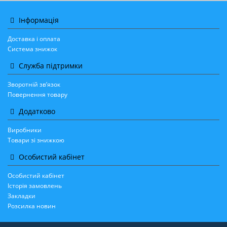
Інформація
Доставка і оплата
Система знижок
Служба підтримки
Зворотній зв’язок
Повернення товару
Додатково
Виробники
Товари зі знижкою
Особистий кабінет
Особистий кабінет
Історія замовлень
Закладки
Розсилка новин