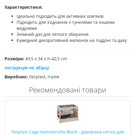
Характеристики:
Ідеально підходить для активних хом'яків
Підходить для з'єднання з тунелями та іншими
модулями
Знімний дах для легкого збирання
Кумедний декоративний малюнок на піддоні та даху
Розміри:
49,5 x 34 x h-42,5 cm
Інструкція по збірці
Виробник:
Ferplast, Італія
Рекомендовані товари
Ferplast Cage Hamsterville Black - дерев'яна клітка для