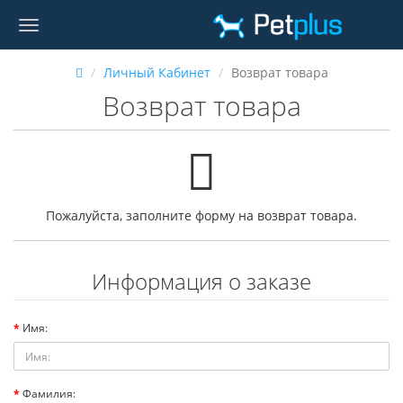
Личный Кабинет
Возврат товара
Возврат товара
Пожалуйста, заполните форму на возврат товара.
Информация о заказе
Имя:
Фамилия: