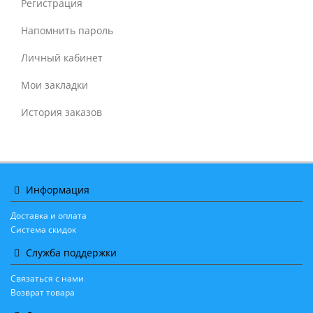
Регистрация
Напомнить пароль
Личный кабинет
Мои закладки
История заказов
Информация
Доставка и оплата
Система скидок
Служба поддержки
Связаться с нами
Возврат товара