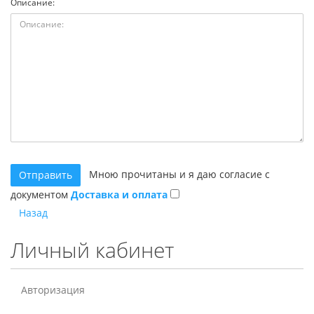
Описание:
Мною прочитаны и я даю согласие с
документом
Доставка и оплата
Назад
Личный кабинет
Авторизация