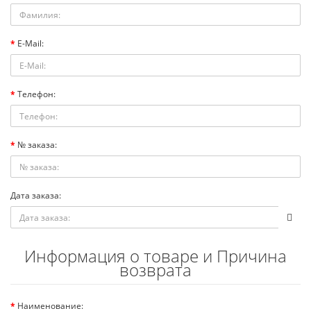
E-Mail:
Телефон:
№ заказа:
Дата заказа:
Информация о товаре и Причина
возврата
Наименование: