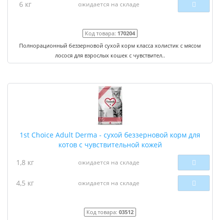
6 кг
ожидается на складе
Код товара:
170204
Полнорационный беззерновой сухой корм класса холистик с мясом
лосося для взрослых кошек с чувствител..
1st Choice Adult Derma - сухой беззерновой корм для
котов с чувствительной кожей
1,8 кг
ожидается на складе
4,5 кг
ожидается на складе
Код товара:
03512