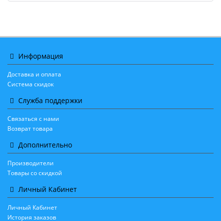
Информация
Доставка и оплата
Система скидок
Служба поддержки
Связаться с нами
Возврат товара
Дополнительно
Производители
Товары со скидкой
Личный Кабинет
Личный Кабинет
История заказов