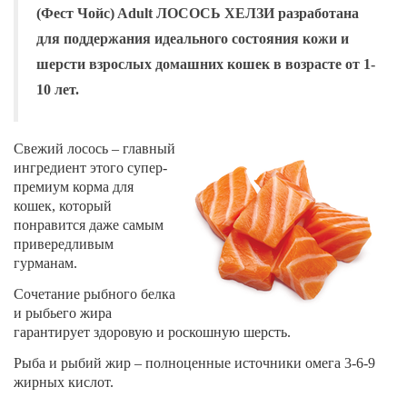
(Фест Чойс) Adult ЛОСОСЬ ХЕЛЗИ разработана
для поддержания идеального состояния кожи и
шерсти взрослых домашних кошек в возрасте от 1-
10 лет.
Свежий лосось – главный
ингредиент этого супер-
премиум корма для
кошек, который
понравится даже самым
привередливым
гурманам.
Сочетание рыбного белка
и рыбьего жира
гарантирует здоровую и роскошную шерсть.
Рыба и рыбий жир – полноценные источники омега 3-6-9
жирных кислот.