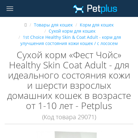
Товары для кошек
Корм для кошек
Сухой корм для кошек
1st Choice Healthy Skin & Coat Adult - корм для
улучшения состояния кожи кошек / с лососем
Сухой корм «Фест Чойс»
Healthy Skin Coat Adult - для
идеального состояния кожи
и шерсти взрослых
домашних кошек в возрасте
от 1-10 лет - Petplus
(Код товара 29071)