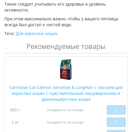
Также следует учитывать его здоровье и уровень
активности.
При этом максимально важно, чтобы у вашего питомца
всегда был доступ к чистой воде.
Теги:
Для взрослых кошек
Рекомендуемые товары
Carnilove Cat Salmon Sensitive & LongHair с лососем для
взрослых кошек с чувствительным пищеварением и
длинношерстных кошек
400 г
ожидается на складе
2 кг
ожидается на складе