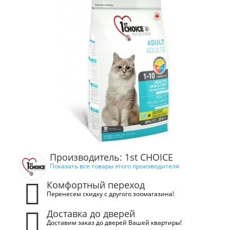
Производитель: 1st CHOICE
Показать все товары этого производителя
Комфортный переход
Перенесем скидку с другого зоомагазина!
Доставка до дверей
Доставим заказ до дверей Вашей квартиры!