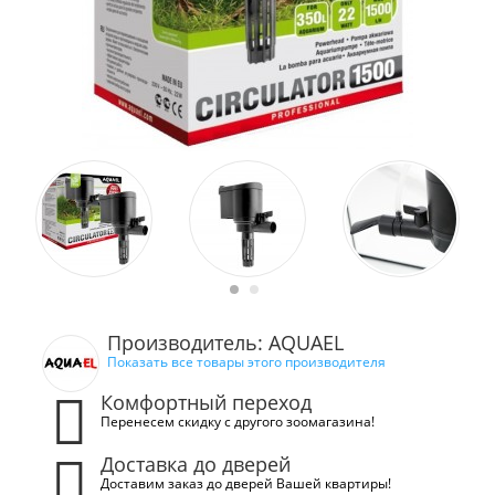
Производитель: AQUAEL
Показать все товары этого производителя
Комфортный переход
Перенесем скидку с другого зоомагазина!
Доставка до дверей
Доставим заказ до дверей Вашей квартиры!