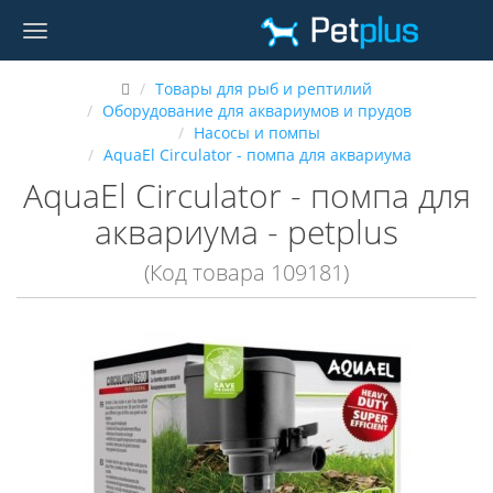
Товары для рыб и рептилий
Оборудование для аквариумов и прудов
Насосы и помпы
AquaEl Circulator - помпа для аквариума
AquaEl Circulator - помпа для
аквариума - petplus
(Код товара 109181)