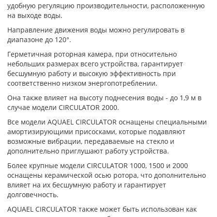
удобную регуляцию производительности, расположенную
на выходе воды.
Направление движения воды можно регулировать в
диапазоне до 120°.
Герметичная роторная камера, при относительно
небольших размерах всего устройства, гарантирует
бесшумную работу и высокую эффективность при
соответственно низком энергопотреблении.
Она также влияет на высоту поднесения воды - до 1,9 м в
случае модели CIRCULATOR 2000.
Все модели AQUAEL CIRCULATOR оснащены специальными
амортизирующими присосками, которые подавляют
возможные вибрации, передаваемые на стекло и
дополнительно приглушают работу устройства.
Более крупные модели CIRCULATOR 1000, 1500 и 2000
оснащены керамической осью ротора, что дополнительно
влияет на их бесшумную работу и гарантирует
долговечность.
AQUAEL CIRCULATOR также может быть использован как