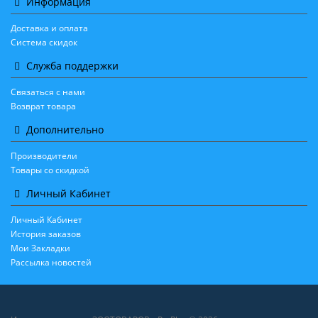
Информация
Доставка и оплата
Система скидок
Служба поддержки
Связаться с нами
Возврат товара
Дополнительно
Производители
Товары со скидкой
Личный Кабинет
Личный Кабинет
История заказов
Мои Закладки
Рассылка новостей