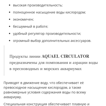
высокая производительность;
полноценное насыщение воды кислородом;
экономичен;
бесшумный в работе;
удобный регулятор производительности;
огромный выбор дополнительных аксессуаров.
AQUAEL CIRCULATOR
Продукты линии
предназначены для помпования и аэрации воды
в пресноводных и морских аквариумах
Приводят в движение воду, что обеспечивает её
превосходное насыщение кислородом, а также
равномерные условия содержания воды по всему
аквариуму.
Специальная конструкция обеспечивает плавную и