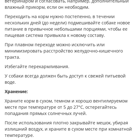
ветеринаром и согласовать, например, дополнительный
влажный прикорм, если он необходим.
Переходить на корм нужно постепенно, в течении
нескольких дней (до недели) подмешивайте собаке новое
питание в привычное небольшими порциями, чтобы ее
пищевая система привыкла к новому составу.
При плавном переходе можно исключить или
минимизировать расстройство желудочно-кишечного
тракта.
Избегайте перекармливания.
У собаки всегда должен быть доступ к свежей питьевой
воде.
Хранение:
Храните корм в сухом, темном и хорошо вентилируемом
месте при температуре от 5 до 27°С, остерегайтесь
попадания прямых солнечных лучей.
После использования плотно закрывайте мешок, убирая
излишний воздух, и храните в сухом месте при комнатной
температуре.