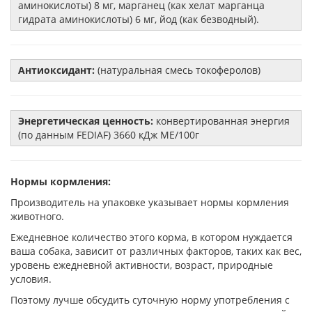
аминокислоты) 8 мг, марганец (как хелат марганца
гидрата аминокислоты) 6 мг, йод (как безводный).
Антиоксидант:
(натуральная смесь токоферолов)
Энергетическая ценность:
конвертированная энергия
(по данным FEDIAF) 3660 кДж ME/100г
Нормы кормления:
Производитель на упаковке указывает нормы кормления
животного.
Ежедневное количество этого корма, в котором нуждается
ваша собака, зависит от различных факторов, таких как вес,
уровень ежедневной активности, возраст, природные
условия.
Поэтому лучше обсудить суточную норму употребления с