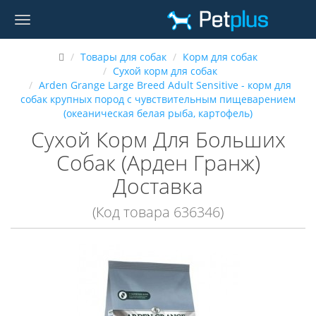
Товары для собак
Корм для собак
Сухой корм для собак
Arden Grange Large Breed Adult Sensitive - корм для
собак крупных пород с чувствительным пищеварением
(океаническая белая рыба, картофель)
Сухой Корм Для Больших
Собак (Арден Гранж)
Доставка
(Код товара 636346)