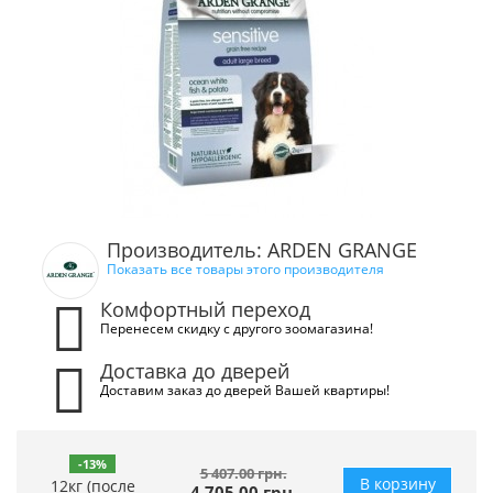
Производитель: ARDEN GRANGE
Показать все товары этого производителя
Комфортный переход
Перенесем скидку с другого зоомагазина!
Доставка до дверей
Доставим заказ до дверей Вашей квартиры!
-13%
5 407.00 грн.
В корзину
12кг (после
4 705.00 грн.