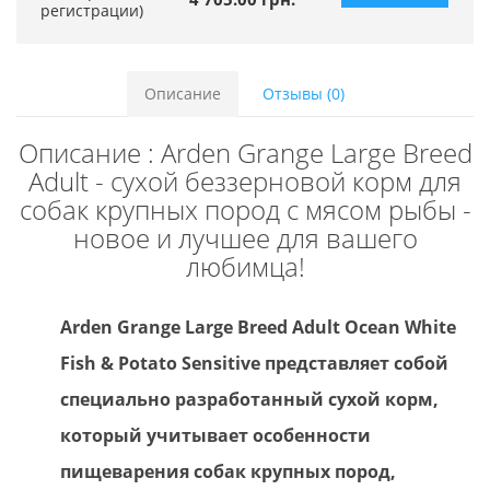
регистрации)
Описание
Отзывы (0)
Описание : Arden Grange Large Breed
Adult - сухой беззерновой корм для
собак крупных пород с мясом рыбы -
новое и лучшее для вашего
любимца!
Arden Grange Large Breed Adult Ocean White
Fish & Potato Sensitive представляет собой
специально разработанный сухой корм,
который учитывает особенности
пищеварения собак крупных пород,