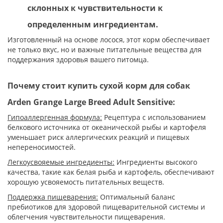
склонных к чувствительности к
определенным ингредиентам.
Изготовленный на основе лосося, этот корм обеспечивает
не только вкус, но и важные питательные вещества для
поддержания здоровья вашего питомца.
Почему стоит купить сухой корм для собак
Arden Grange Large Breed Adult Sensitive:
Гипоаллергенная формула:
Рецептура с использованием
белкового источника от океанической рыбы и картофеля
уменьшает риск аллергических реакций и пищевых
непереносимостей.
Легкоусвояемые ингредиенты:
Ингредиенты высокого
качества, такие как белая рыба и картофель, обеспечивают
хорошую усвояемость питательных веществ.
Поддержка пищеварения:
Оптимальный баланс
пребиотиков для здоровой пищеварительной системы и
облегчения чувствительности пищеварения.