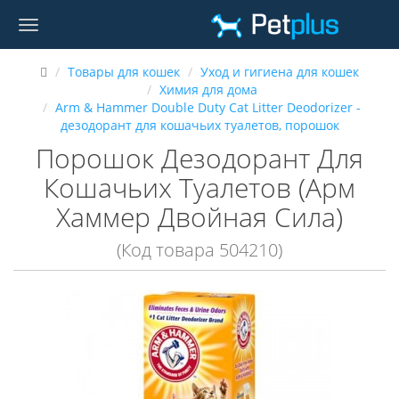
Товары для кошек
Уход и гигиена для кошек
Химия для дома
Arm & Hammer Double Duty Cat Litter Deodorizer -
дезодорант для кошачьих туалетов, порошок
Порошок Дезодорант Для
Кошачьих Туалетов (Арм
Хаммер Двойная Сила)
(Код товара 504210)