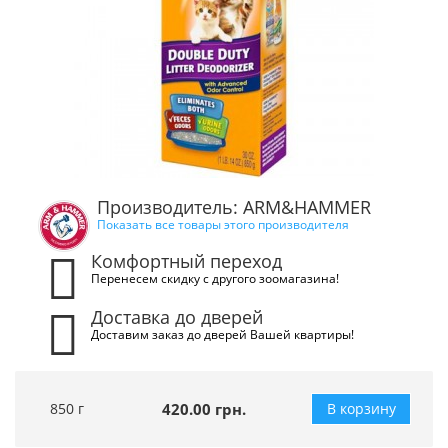
Производитель: ARM&HAMMER
Показать все товары этого производителя
Комфортный переход
Перенесем скидку с другого зоомагазина!
Доставка до дверей
Доставим заказ до дверей Вашей квартиры!
850 г
420.00 грн.
В корзину