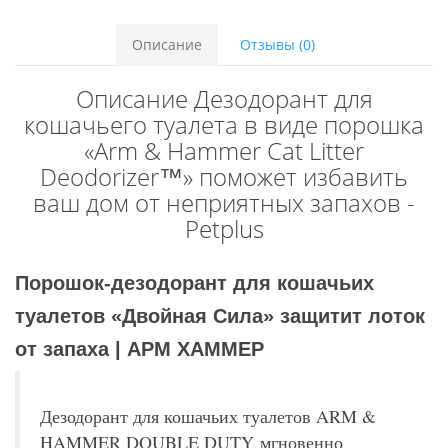
Описание
Отзывы (0)
Описание Дезодорант для
кошачьего туалета в виде порошка
«Arm & Hammer Cat Litter
Deodorizer™» поможет избавить
ваш дом от неприятных запахов -
Petplus
Порошок-дезодорант для кошачьих
туалетов «Двойная Сила» защитит лоток
от запаха | АРМ ХАММЕР
Дезодорант для кошачьих туалетов ARM &
HAMMER DOUBLE DUTY мгновенно