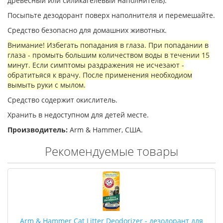
древесный или силикагелевый наполнитель).
Посыпьте дезодорант поверх наполнителя и перемешайте.
Средство безопасно для домашних животных.
Внимание! Избегать попадания в глаза. При попадании в
глаза - промыть большим количеством воды в течении 15
минут. Если симптомы раздражения не исчезают -
обратитьяся к врачу. После применения необходиом
вымыть руки с мылом.
Средство содержит окислитель.
Хранить в недоступном для детей месте.
Производитель:
Arm & Hammer, США.
Рекомендуемые товары
Arm & Hammer Cat Litter Deodorizer - дезодорант для