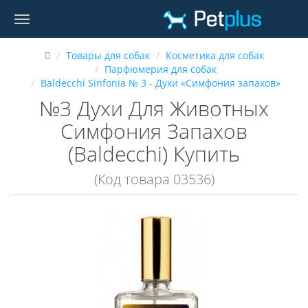
Товары для собак
Косметика для собак
Парфюмерия для собак
Baldecchi Sinfonia № 3 - Духи «Симфония запахов»
№3 Духи Для Животных
Симфония Запахов
(Baldecchi) Купить
(Код товара 03536)