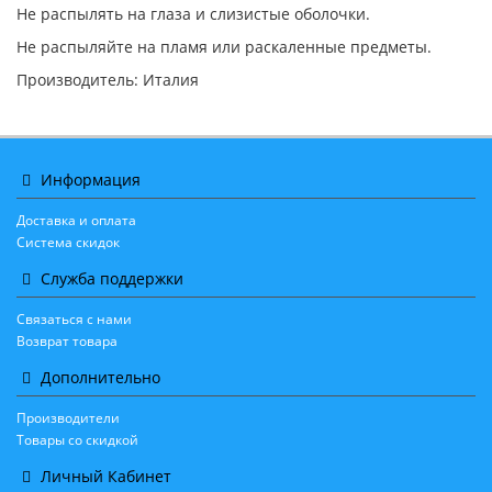
Не распылять на глаза и слизистые оболочки.
Не распыляйте на пламя или раскаленные предметы.
Производитель: Италия
Информация
Доставка и оплата
Система скидок
Служба поддержки
Связаться с нами
Возврат товара
Дополнительно
Производители
Товары со скидкой
Личный Кабинет