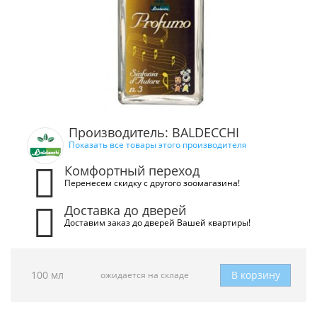
Производитель: BALDECCHI
Показать все товары этого производителя
Комфортный переход
Перенесем скидку с другого зоомагазина!
Доставка до дверей
Доставим заказ до дверей Вашей квартиры!
100 мл
В корзину
ожидается на складе