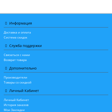
Информация
Доставка и оплата
Система скидок
Служба поддержки
Связаться с нами
Возврат товара
Дополнительно
Производители
Товары со скидкой
Личный Кабинет
Личный Кабинет
История заказов
Мои Закладки