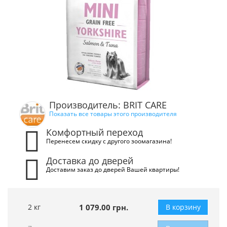
Производитель: BRIT CARE
Показать все товары этого производителя
Комфортный переход
Перенесем скидку с другого зоомагазина!
Доставка до дверей
Доставим заказ до дверей Вашей квартиры!
2 кг
1 079.00 грн.
В корзину