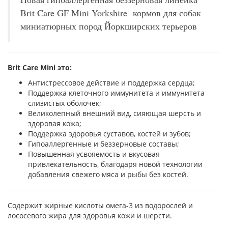
Brit Care GF Mini Yorkshire кормов для собак
миниатюрных пород Йоркширских терьеров
Brit Care Mini это:
Антистрессовое действие и поддержка сердца;
Поддержка клеточного иммунитета и иммунитета
слизистых оболочек;
Великолепный внешний вид, сияющая шерсть и
здоровая кожа;
Поддержка здоровья суставов, костей и зубов;
Гипоаллергенные и беззерновые составы;
Повышенная усвояемость и вкусовая
привлекательность, благодаря новой технологии
добавления свежего мяса и рыбы без костей.
Содержит жирные кислоты омега-3 из водорослей и
лососевого жира для здоровья кожи и шерсти.