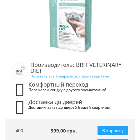
Производитель: BRIT VETERINARY
DIET
Показать все товары этого производителя
Комфортный переход
Перенесем скидку с другого зоомагазина!
Доставка до дверей
Доставим заказ до дверей Вашей квартиры!
400 г
399.00 грн.
В корзину