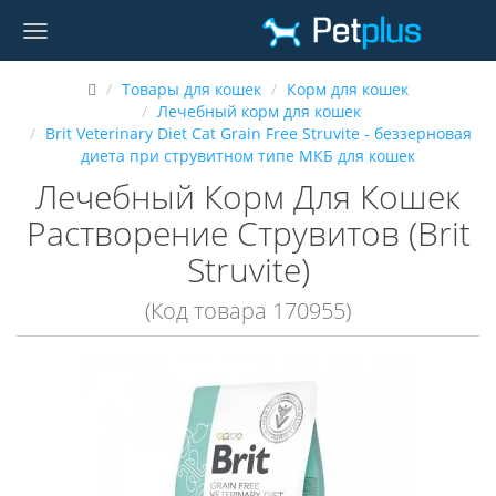
Товары для кошек
Корм для кошек
Лечебный корм для кошек
Brit Veterinary Diet Cat Grain Free Struvite - беззерновая
диета при струвитном типе МКБ для кошек
Лечебный Корм Для Кошек
Растворение Струвитов (Brit
Struvite)
(Код товара 170955)