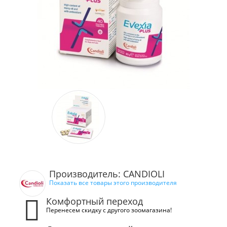
Производитель: CANDIOLI
Показать все товары этого производителя
Комфортный переход
Перенесем скидку с другого зоомагазина!