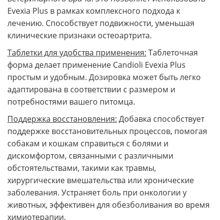
Evexia Plus в рамках комплексного подхода к
лечению. Способствует подвижности, уменьшая
клинические признаки остеоартрита.
Таблетки для удобства применения:
Таблеточная
форма делает применение Candioli Evexia Plus
простым и удобным. Дозировка может быть легко
адаптирована в соответствии с размером и
потребностями вашего питомца.
Поддержка восстановления:
Добавка способствует
поддержке восстановительных процессов, помогая
собакам и кошкам справиться с болями и
дискомфортом, связанными с различными
обстоятельствами, такими как травмы,
хирургические вмешательства или хронические
заболевания. Устраняет боль при онкологии у
животных, эффективен для обезболивания во время
химиотерапии.