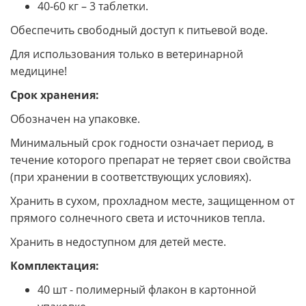
40-60 кг – 3 таблетки.
Обеспечить свободный доступ к питьевой воде.
Для использования только в ветеринарной
медицине!
Срок хранения:
Обозначен на упаковке.
Минимальный срок годности означает период, в
течение которого препарат не теряет свои свойства
(при хранении в соответствующих условиях).
Хранить в сухом, прохладном месте, защищенном от
прямого солнечного света и источников тепла.
Хранить в недоступном для детей месте.
Комплектация:
40 шт - полимерный флакон в картонной