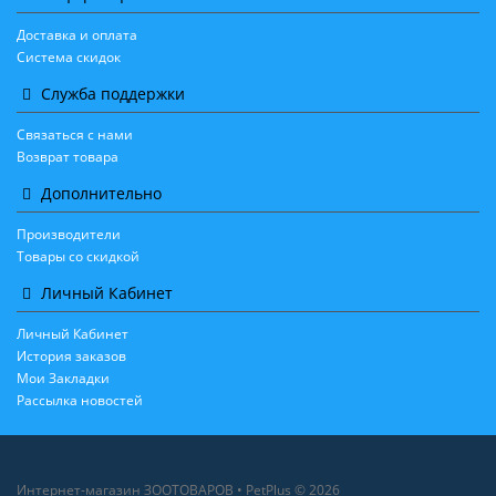
Доставка и оплата
Система скидок
Служба поддержки
Связаться с нами
Возврат товара
Дополнительно
Производители
Товары со скидкой
Личный Кабинет
Личный Кабинет
История заказов
Мои Закладки
Рассылка новостей
Интернет-магазин ЗООТОВАРОВ • PetPlus © 2026