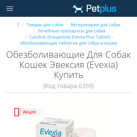
Товары для собак
Ветеринария для собак
Лечебные препараты для собак
Candioli (Кандиоли) Evexia Plus Tablets -
обезболивающие таблетки для собак и кошек
Обезболивающие Для Собак
Кошек Эвексия (Evexia)
Купить
(Код товара 6359)
Акция