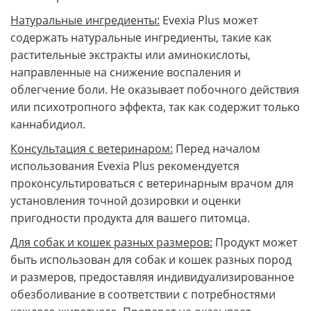
Натуральные ингредиенты:
Evexia Plus может
содержать натуральные ингредиенты, такие как
растительные экстракты или аминокислоты,
направленные на снижение воспаления и
облегчение боли. Не оказывает побочного действия
или психотропного эффекта, так как содержит только
каннабидиол.
Консультация с ветеринаром:
Перед началом
использования Evexia Plus рекомендуется
проконсультироваться с ветеринарным врачом для
установления точной дозировки и оценки
пригодности продукта для вашего питомца.
Для собак и кошек разных размеров:
Продукт может
быть использован для собак и кошек разных пород
и размеров, предоставляя индивидуализированное
обезболивание в соответствии с потребностями