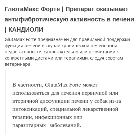
ГлютаМакс Форте | Препарат оказывает
антифибротическую активность в печени
| КАНДИОЛИ
GlutaMax Forte предназначен для правильной поддержки
функции печени в случае хронической печеночной
недостаточности, самостоятельно или в сочетании с
конкретными диетами или терапиями, следуя советам
ветеринара.
В частности, GlutaMax Forte может
использоваться для лечения первичной или
вторичной дисфункции печени у собак из-за
интоксикаций, специальной лекарственной
терапии, инфекционных или
паразитарных заболеваний.