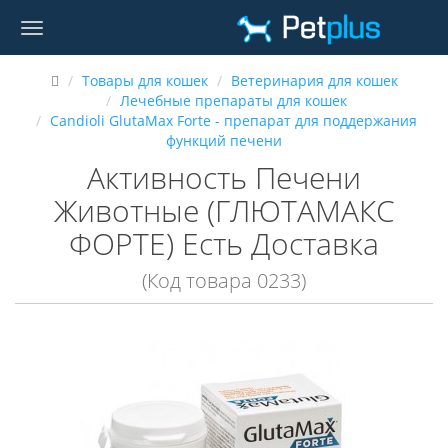
Товары для кошек
Ветеринария для кошек
Лечебные препараты для кошек
Candioli GlutaMax Forte - препарат для поддержания
функций печени
Активность Печени
Животные (ГЛЮТАМАКС
ФОРТЕ) Есть Доставка
(Код товара 0233)