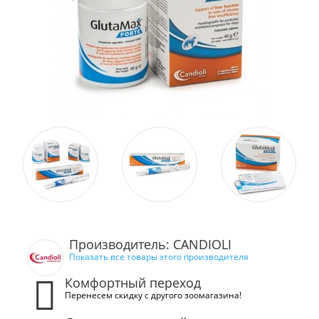
Производитель: CANDIOLI
Показать все товары этого производителя
Комфортный переход
Перенесем скидку с другого зоомагазина!