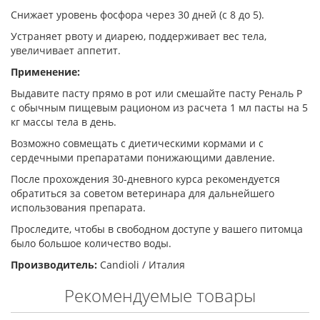
Снижает уровень фосфора через 30 дней (с 8 до 5).
Устраняет рвоту и диарею, поддерживает вес тела,
увеличивает аппетит.
Применение:
Выдавите пасту прямо в рот или смешайте пасту Реналь P
с обычным пищевым рационом из расчета 1 мл пасты на 5
кг массы тела в день.
Возможно совмещать с диетическими кормами и с
сердечными препаратами понижающими давление.
После прохождения 30-дневного курса рекомендуется
обратиться за советом ветеринара для дальнейшего
использования препарата.
Проследите, чтобы в свободном доступе у вашего питомца
было большое количество воды.
Производитель:
Candioli / Италия
Рекомендуемые товары