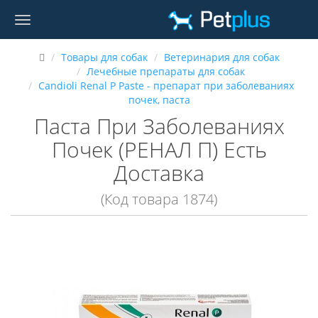
Товары для собак
Ветеринария для собак
Лечебные препараты для собак
Candioli Renal P Paste - препарат при заболеваниях
почек, паста
Паста При Заболеваниях
Почек (РЕНАЛ П) Есть
Доставка
(Код товара 1874)