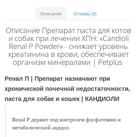
Описание
Отзывы (0)
Описание Препарат паста для котов
и собак при лечении ХПН: «Candioli
Renal P Powder» - снижает уровень
креатинина в крови, обеспечивает
организм минералами | Petplus
Ренал П | Препарат назначают при
хронической почечной недостаточности,
паста для собак и кошек | КАНДИОЛИ
Renal P держит под контpолем фосфатемию и
метаболический ацидоз.