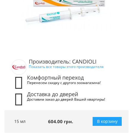
Производитель: CANDIOLI
Показать все товары этого производителя
Комфортный переход
Перенесем скидку с другого зоомагазина!
Доставка до дверей
Доставим заказ до дверей Вашей квартиры!
15 мл
604.00 грн.
В корзину