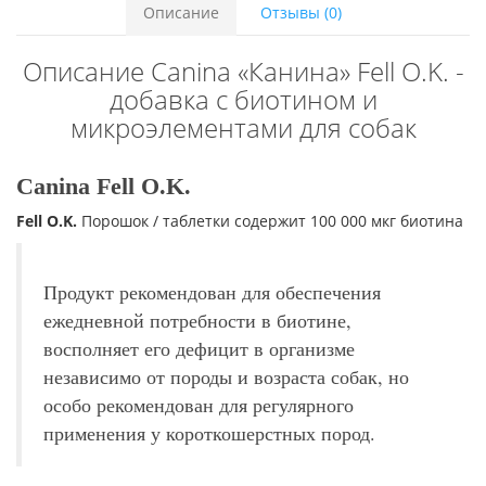
Описание
Отзывы (0)
Описание Canina «Канина» Fell O.K. -
добавка с биотином и
микроэлементами для собак
Canina Fell O.K.
Fell O.K.
Порошок / таблетки содержит 100 000 мкг биотина
Продукт рекомендован для обеспечения
ежедневной потребности в биотине,
восполняет его дефицит в организме
независимо от породы и возраста собак, но
особо рекомендован для регулярного
применения у короткошерстных пород.