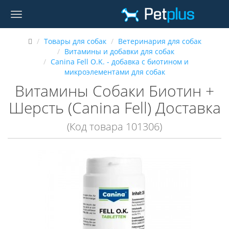
Товары для собак
Ветеринария для собак
Витамины и добавки для собак
Canina Fell O.K. - добавка с биотином и
микроэлементами для собак
Витамины Собаки Биотин +
Шерсть (Canina Fell) Доставка
(Код товара 101306)