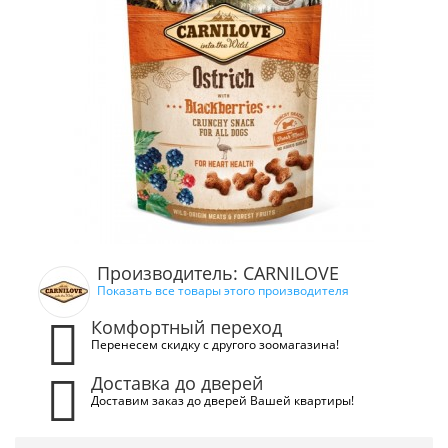
Производитель: CARNILOVE
Показать все товары этого производителя
Комфортный переход
Перенесем скидку с другого зоомагазина!
Доставка до дверей
Доставим заказ до дверей Вашей квартиры!