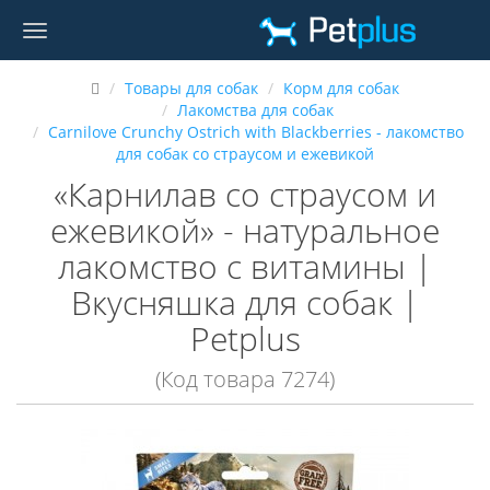
Товары для собак
Корм для собак
Лакомства для собак
Carnilove Crunchy Ostrich with Blackberries - лакомство
для собак со страусом и ежевикой
«Карнилав со страусом и
ежевикой» - натуральное
лакомство с витамины |
Вкусняшка для собак |
Petplus
(Код товара 7274)