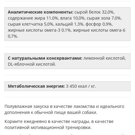
Аналитические компоненты:
сырой белок 32,0%,
содержание жира 11,0%, влага 10,0%, сырая зола 7,0%,
сырая клетчатка 5,0%, кальций 1,3%, фосфор 0,9%,
жирные кислоты омега-3 0,1%, жирные кислоты омега-6
0,7%.
С натуральными консервантами:
лимонной кислотой,
DL-яблочной кислотой.
Метаболическая энергия:
3 450 ккал / кг.
Полувлажная закуска в качестве лакомства и идеального
дополнения к обычной пище вашей собаки.
Кормите ежедневно в качестве награды, в качестве
позитивной мотивационной тренировки.