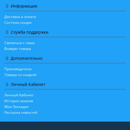
Информация
Доставка и оплата
Система скидок
Служба поддержки
Связаться с нами
Возврат товара
Дополнительно
Производители
Товары со скидкой
Личный Кабинет
Личный Кабинет
История заказов
Мои Закладки
Рассылка новостей