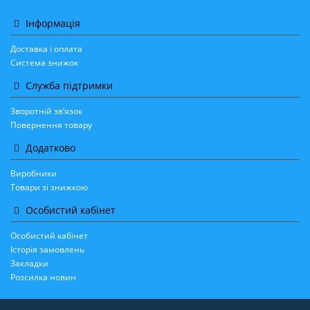
Інформація
Доставка і оплата
Система знижок
Служба підтримки
Зворотній зв’язок
Повернення товару
Додатково
Виробники
Товари зі знижкою
Особистий кабінет
Особистий кабінет
Історія замовлень
Закладки
Розсилка новин