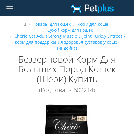
Товары для кошек
Корм для кошек
Сухой корм для кошек
Cherie Cat Adult Strong Muscle & Joint Turkey Entrees -
корм для поддержания здоровья суставов у кошек
(индейка)
Беззерновой Корм Для
Больших Пород Кошек
(Шери) Купить
(Код товара 602214)