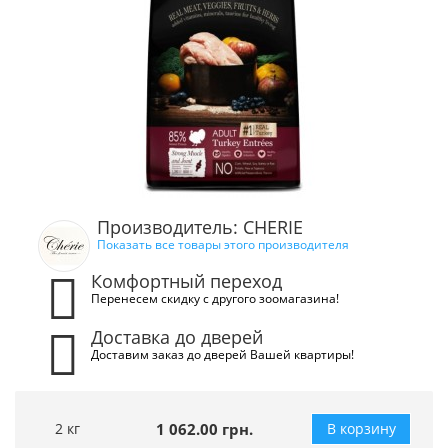
Производитель: CHERIE
Показать все товары этого производителя
Комфортный переход
Перенесем скидку с другого зоомагазина!
Доставка до дверей
Доставим заказ до дверей Вашей квартиры!
2 кг
1 062.00 грн.
В корзину