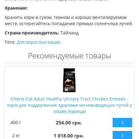
Хранение:
Хранить корм в сухом, темном и хорошо вентилируемом
месте, остерегайтесь попадания прямых солнечных лучей.
Страна-производитель:
Тайланд
Теги:
Для взрослых кошек
Рекомендуемые товары
Cherie Cat Adult Healthy Urinary Tract Chicken Entrees -
корм для поддержания здоровья мочевыводящих путей у
кошек (курица)
400 г
256.00 грн.
2 кг
1 018.00 грн.