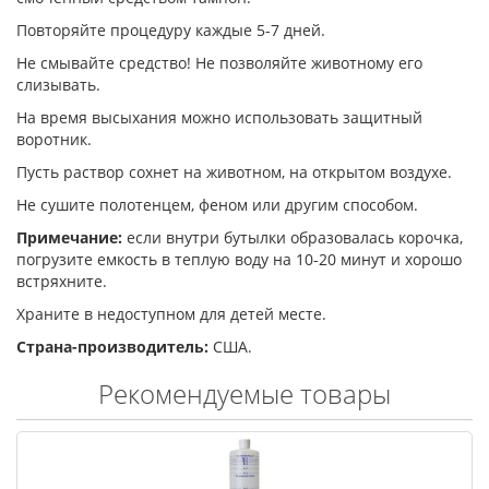
Повторяйте процедуру каждые 5-7 дней.
Не смывайте средство! Не позволяйте животному его
слизывать.
На время высыхания можно использовать защитный
воротник.
Пусть раствор сохнет на животном, на открытом воздухе.
Не сушите полотенцем, феном или другим способом.
Примечание:
если внутри бутылки образовалась корочка,
погрузите емкость в теплую воду на 10-20 минут и хорошо
встряхните.
Храните в недоступном для детей месте.
Страна-производитель:
США.
Рекомендуемые товары