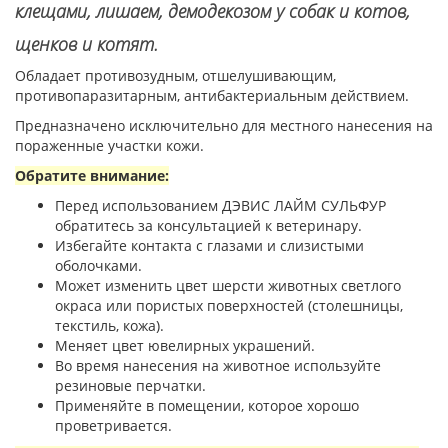
клещами, лишаем, демодекозом у собак и котов,
щенков и котят.
Обладает противозудным, отшелушивающим,
противопаразитарным, антибактериальным действием.
Предназначено исключительно для местного нанесения на
пораженные участки кожи.
Обратите внимание:
Перед использованием ДЭВИС ЛАЙМ СУЛЬФУР
обратитесь за консультацией к ветеринару.
Избегайте контакта с глазами и слизистыми
оболочками.
Может изменить цвет шерсти животных светлого
окраса или пористых поверхностей (столешницы,
текстиль, кожа).
Меняет цвет ювелирных украшений.
Во время нанесения на животное используйте
резиновые перчатки.
Применяйте в помещении, которое хорошо
проветривается.