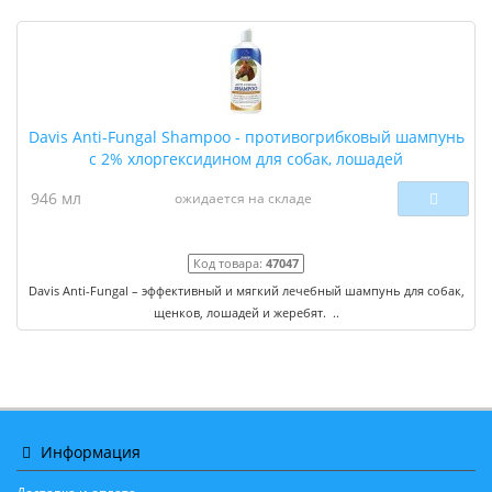
Davis Anti-Fungal Shampoo - противогрибковый шампунь
с 2% хлоргексидином для собак, лошадей
946 мл
ожидается на складе
Код товара:
47047
Davis Anti-Fungal – эффективный и мягкий лечебный шампунь для собак,
щенков, лошадей и жеребят. ..
Информация