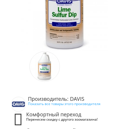
Производитель: DAVIS
Показать все товары этого производителя
Комфортный переход
Перенесем скидку с другого зоомагазина!