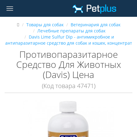
Товары для собак
Ветеринария для собак
Лечебные препараты для собак
Davis Lime Sulfur Dip - антимикробное и
антипаразитарное средство для собак и кошек, концентрат
Противопаразитарное
Средство Для Животных
(Davis) Цена
(Код товара 47471)