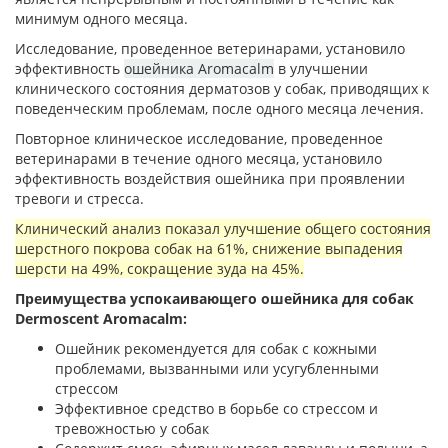
минимум одного месяца.
Исследование, проведенное ветеринарами, установило
эффективность
ошейника Aromacalm
в улучшении
клинического состояния дерматозов у ​​собак, приводящих к
поведенческим проблемам, после одного месяца лечения.
Повторное клиническое исследование, проведенное
ветеринарами в течение одного месяца, установило
эффективность воздействия ошейника при проявлении
тревоги и стресса.
Клинический анализ показал улучшение общего состояния
шерстного покрова собак на 61%, снижение выпадения
шерсти на 49%, сокращение зуда на 45%.
Преимущества успокаивающего ошейника для собак
Dermoscent Aromacalm:
Ошейник рекомендуется для собак с кожными
проблемами, вызванными или усугубленными
стрессом
Эффективное средство в борьбе со стрессом и
тревожностью у собак