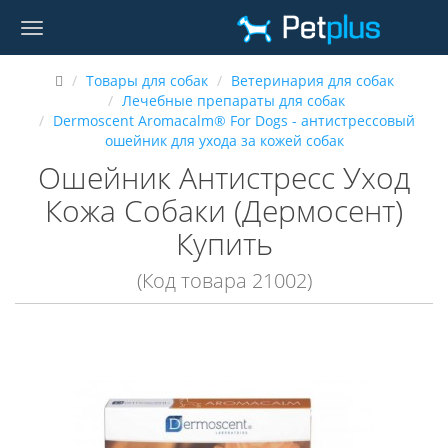
Товары для собак
Ветеринария для собак
Лечебные препараты для собак
Dermoscent Aromacalm® For Dogs - антистрессовый
ошейник для ухода за кожей собак
Ошейник Антистресс Уход
Кожа Собаки (Дермосент)
Купить
(Код товара 21002)