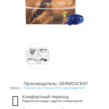
Производитель: DERMOSCENT
Показать все товары этого производителя
Комфортный переход
Перенесем скидку с другого зоомагазина!