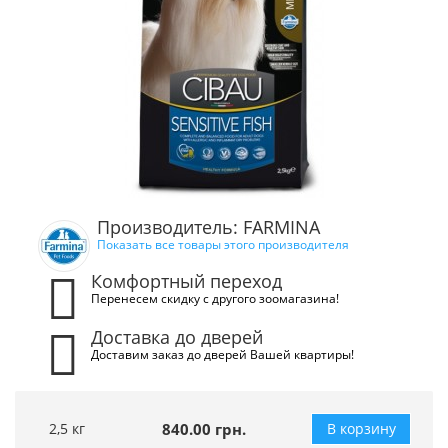
Производитель: FARMINA
Показать все товары этого производителя
Комфортный переход
Перенесем скидку с другого зоомагазина!
Доставка до дверей
Доставим заказ до дверей Вашей квартиры!
2,5 кг
840.00 грн.
В корзину