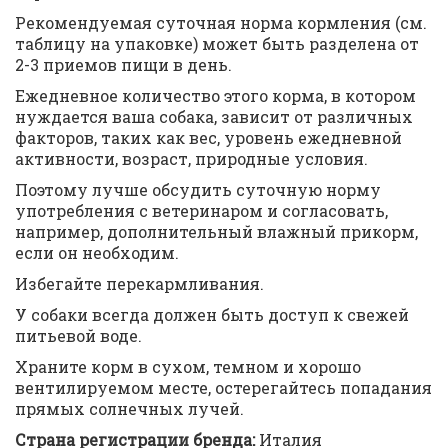
Рекомендуемая суточная норма кормления (см.
таблицу на упаковке) может быть разделена от
2-3 приемов пищи в день.
Ежедневное количество этого корма, в котором
нуждается ваша собака, зависит от различных
факторов, таких как вес, уровень ежедневной
активности, возраст, природные условия.
Поэтому лучше обсудить суточную норму
употребления с ветеринаром и согласовать,
например, дополнительный влажный прикорм,
если он необходим.
Избегайте перекармливания.
У собаки всегда должен быть доступ к свежей
питьевой воде.
Храните корм в сухом, темном и хорошо
вентилируемом месте, остерегайтесь попадания
прямых солнечных лучей.
Страна регистрации бренда:
Италия