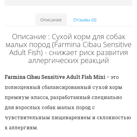
Описание
Отзывы (0)
Описание : Сухой корм для собак
малых пород (Farmina Cibau Sensitive
Adult Fish) - снижает риск развития
аллергических реакций
Farmina Cibau Sensitive Adult Fish Mini
– это
полноценный сбалансированный сухой корм
премиум-класса, разработанный специально
для взрослых собак малых пород с
чувствительным пищеварением и склонностью
к аллергиям.