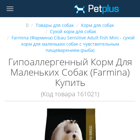
Товары для собак
Корм для собак
Сухой корм для собак
Farmina (Фармина) Cibau Sensitive Adult Fish Mini - сухой
корм для маленьких собак с чувствительным
пищеварением (рыба)
Гипоаллергенный Корм Для
Маленьких Собак (Farmina)
Купить
(Код товара 161021)