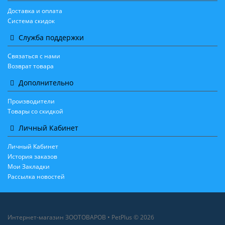
Доставка и оплата
Система скидок
Служба поддержки
Связаться с нами
Возврат товара
Дополнительно
Производители
Товары со скидкой
Личный Кабинет
Личный Кабинет
История заказов
Мои Закладки
Рассылка новостей
Интернет-магазин ЗООТОВАРОВ • PetPlus © 2026