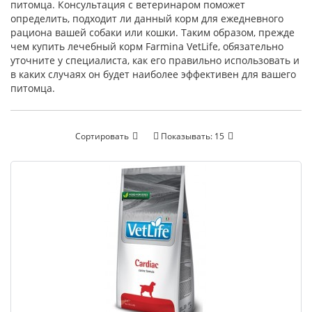
питомца. Консультация с ветеринаром поможет
определить, подходит ли данный корм для ежедневного
рациона вашей собаки или кошки. Таким образом, прежде
чем купить лечебный корм Farmina VetLife, обязательно
уточните у специалиста, как его правильно использовать и
в каких случаях он будет наиболее эффективен для вашего
питомца.
Сортировать
Показывать:
15