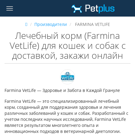
Производители
FARMINA VETLIFE
Лечебный корм (Farmina
VetLife) для кошек и собак с
доставкой, закажи онлайн
Farmina VetLife — Здоровье и Забота в Каждой Грануле
Farmina VetLife — это специализированный лечебный
корм, созданный для поддержания здоровья и лечения
различных заболеваний у кошек и собак. Разработанный с
учетом последних научных исследований, Farmina VetLife
является результатом многолетнего опыта и
инновационных подходов в ветеринарной диетологии.