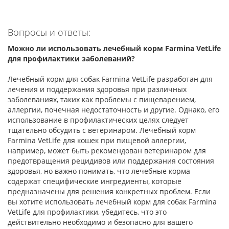
Вопросы и ответы:
Можно ли использовать лечебный корм Farmina VetLife
для профилактики заболеваний?
Лечебный корм для собак Farmina VetLife разработан для
лечения и поддержания здоровья при различных
заболеваниях, таких как проблемы с пищеварением,
аллергии, почечная недостаточность и другие. Однако, его
использование в профилактических целях следует
тщательно обсудить с ветеринаром. Лечебный корм
Farmina VetLife для кошек при пищевой аллергии,
например, может быть рекомендован ветеринаром для
предотвращения рецидивов или поддержания состояния
здоровья, но важно понимать, что лечебные корма
содержат специфические ингредиенты, которые
предназначены для решения конкретных проблем. Если
вы хотите использовать лечебный корм для собак Farmina
VetLife для профилактики, убедитесь, что это
действительно необходимо и безопасно для вашего