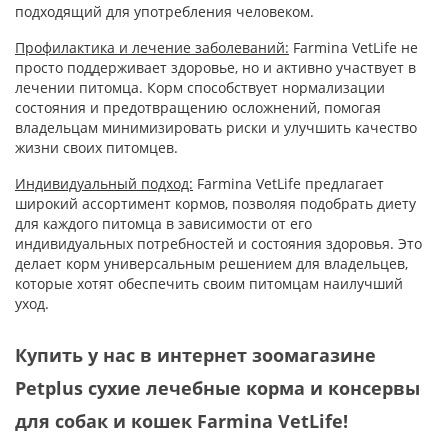
подходящий для употребления человеком.
Профилактика и лечение заболеваний:
Farmina VetLife не
просто поддерживает здоровье, но и активно участвует в
лечении питомца. Корм способствует нормализации
состояния и предотвращению осложнений, помогая
владельцам минимизировать риски и улучшить качество
жизни своих питомцев.
Индивидуальный подход:
Farmina VetLife предлагает
широкий ассортимент кормов, позволяя подобрать диету
для каждого питомца в зависимости от его
индивидуальных потребностей и состояния здоровья. Это
делает корм универсальным решением для владельцев,
которые хотят обеспечить своим питомцам наилучший
уход.
Купить у нас в интернет зоомагазине
Petplus сухие лечебные корма и консервы
для собак и кошек Farmina VetLife!