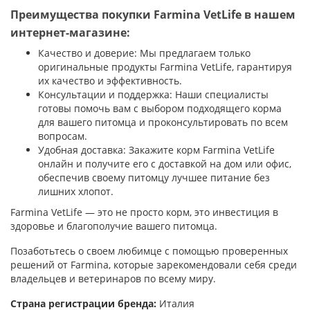
Преимущества покупки Farmina VetLife в нашем
интернет-магазине:
Качество и доверие: Мы предлагаем только
оригинальные продукты Farmina VetLife, гарантируя
их качество и эффективность.
Консультации и поддержка: Наши специалисты
готовы помочь вам с выбором подходящего корма
для вашего питомца и проконсультировать по всем
вопросам.
Удобная доставка: Закажите корм Farmina VetLife
онлайн и получите его с доставкой на дом или офис,
обеспечив своему питомцу лучшее питание без
лишних хлопот.
Farmina VetLife — это не просто корм, это инвестиция в
здоровье и благополучие вашего питомца.
Позаботьтесь о своем любимце с помощью проверенных
решений от Farmina, которые зарекомендовали себя среди
владельцев и ветеринаров по всему миру.
Страна регистрации бренда:
Италия