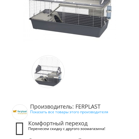
Производитель: FERPLAST
Показать все товары этого производителя
Комфортный переход
Перенесем скидку с другого зоомагазина!