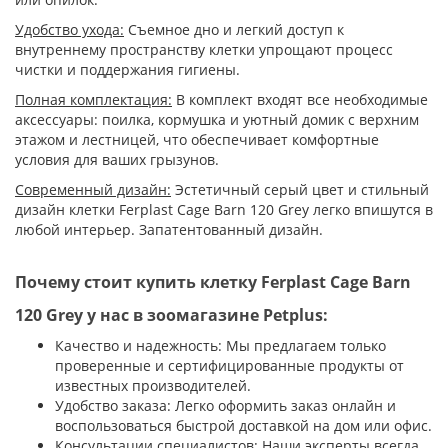
Удобство ухода:
Съемное дно и легкий доступ к
внутреннему пространству клетки упрощают процесс
чистки и поддержания гигиены.
Полная комплектация:
В комплект входят все необходимые
аксессуары: поилка, кормушка и уютный домик с верхним
этажом и лестницей, что обеспечивает комфортные
условия для ваших грызунов.
Современный дизайн:
Эстетичный серый цвет и стильный
дизайн клетки Ferplast Cage Barn 120 Grey легко впишутся в
любой интерьер. Запатентованный дизайн.
Почему стоит купить клетку Ferplast Cage Barn
120 Grey у нас в зоомагазине Petplus:
Качество и надежность: Мы предлагаем только
проверенные и сертифицированные продукты от
известных производителей.
Удобство заказа: Легко оформить заказ онлайн и
воспользоваться быстрой доставкой на дом или офис.
Консультации специалистов: Наши эксперты всегда