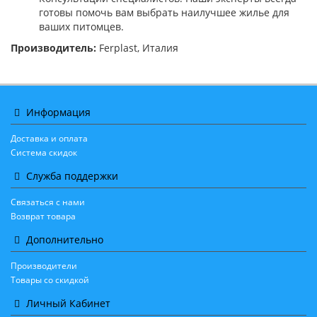
готовы помочь вам выбрать наилучшее жилье для
ваших питомцев.
Производитель:
Ferplast, Италия
Информация
Доставка и оплата
Система скидок
Служба поддержки
Связаться с нами
Возврат товара
Дополнительно
Производители
Товары со скидкой
Личный Кабинет