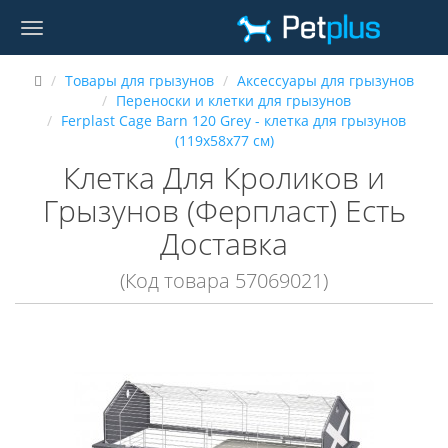
Товары для грызунов
Аксессуары для грызунов
Переноски и клетки для грызунов
Ferplast Cage Barn 120 Grey - клетка для грызунов
(119х58х77 см)
Клетка Для Кроликов и
Грызунов (Ферпласт) Есть
Доставка
(Код товара 57069021)