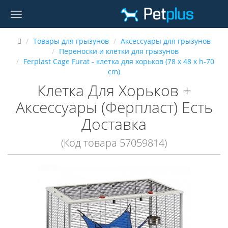
Товары для грызунов
Аксессуары для грызунов
Переноски и клетки для грызунов
Ferplast Cage Furat - клетка для хорьков (78 x 48 x h-70
cm)
Клетка Для Хорьков +
Аксессуары (Ферпласт) Есть
Доставка
(Код товара 57059814)