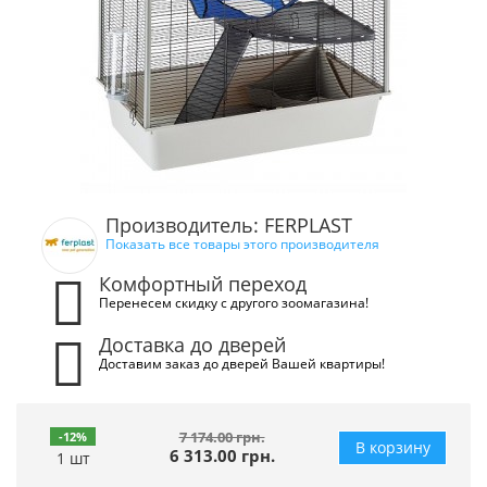
Производитель: FERPLAST
Показать все товары этого производителя
Комфортный переход
Перенесем скидку с другого зоомагазина!
Доставка до дверей
Доставим заказ до дверей Вашей квартиры!
7 174.00 грн.
-12%
В корзину
6 313.00 грн.
1 шт