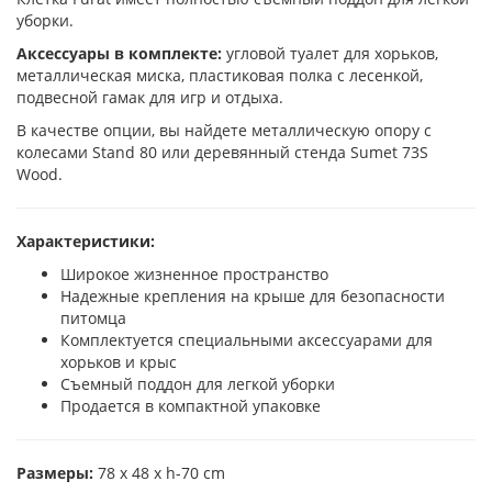
уборки.
Аксессуары в комплекте:
угловой туалет для хорьков,
металлическая миска, пластиковая полка с лесенкой,
подвесной гамак для игр и отдыха.
В качестве опции, вы найдете металлическую опору с
колесами Stand 80 или деревянный стенда Sumet 73S
Wood.
Характеристики:
Широкое жизненное пространство
Надежные крепления на крыше для безопасности
питомца
Комплектуется специальными аксессуарами для
хорьков и крыс
Съемный поддон для легкой уборки
Продается в компактной упаковке
Размеры:
78 x 48 x h-70 cm