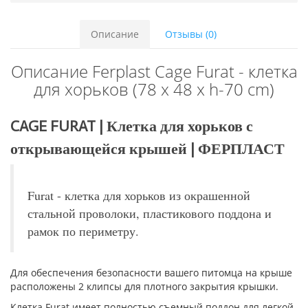
Описание
Отзывы (0)
Описание Ferplast Cage Furat - клетка
для хорьков (78 x 48 x h-70 cm)
CAGE FURAT | Клетка для хорьков с
открывающейся крышей | ФЕРПЛАСТ
Furat - клетка для хорьков из окрашенной
стальной проволоки, пластикового поддона и
рамок по периметру.
Для обеспечения безопасности вашего питомца на крыше
расположены 2 клипсы для плотного закрытия крышки.
Клетка Furat имеет полностью съемный поддон для легкой