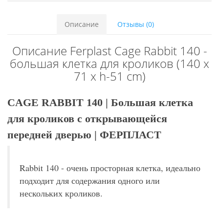
Описание
Отзывы (0)
Описание Ferplast Cage Rabbit 140 -
большая клетка для кроликов (140 x
71 x h-51 cm)
CAGE RABBIT 140 | Большая клетка
для кроликов с открывающейся
передней дверью | ФЕРПЛАСТ
Rabbit 140 - очень просторная клетка, идеально
подходит для содержания одного или
нескольких кроликов.