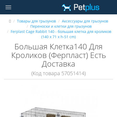
Товары для грызунов
Аксессуары для грызунов
Переноски и клетки для грызунов
Ferplast Cage Rabbit 140 - большая клетка для кроликов
(140 x 71 x h-51 cm)
Большая Клетка140 Для
Кроликов (Ферпласт) Есть
Доставка
(Код товара 57051414)