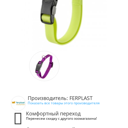
Производитель: FERPLAST
Показать все товары этого производителя
Комфортный переход
Перенесем скидку с другого зоомагазина!