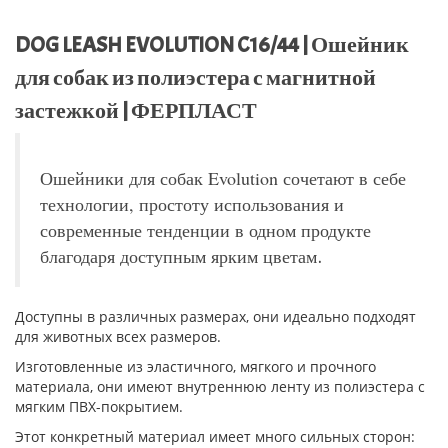
DOG LEASH EVOLUTION C16/44 | Ошейник
для собак из полиэстера с магнитной
застежкой | ФЕРПЛАСТ
Ошейники для собак Evolution сочетают в себе
технологии, простоту использования и
современные тенденции в одном продукте
.
благодаря доступным ярким цветам
Доступны в различных размерах, они идеально подходят
для животных всех размеров.
Изготовленные из эластичного, мягкого и прочного
материала, они имеют внутреннюю ленту из полиэстера с
мягким ПВХ-покрытием.
Этот конкретный материал имеет много сильных сторон: