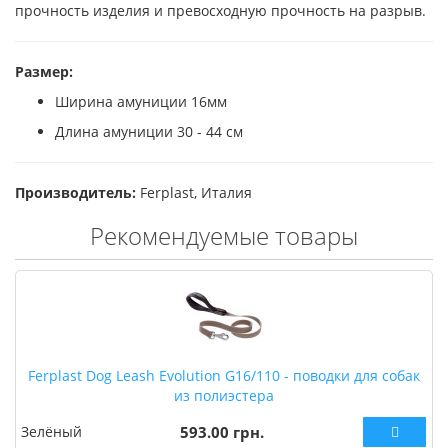
прочность изделия и превосходную прочность на разрыв.
Размер:
Ширина амуниции 16мм
Длина амуниции 30 - 44 см
Производитель:
Ferplast, Италия
Рекомендуемые товары
Ferplast Dog Leash Evolution G16/110 - поводки для собак
из полиэстера
Зелёный
593.00 грн.