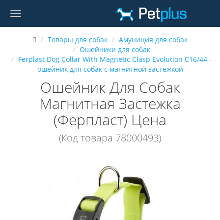
Товары для собак
Амуниция для собак
Ошейники для собак
Ferplast Dog Collar With Magnetic Clasp Evolution C16/44 -
ошейник для собак с магнитной застежкой
Ошейник Для Собак
Магнитная Застежка
(Ферпласт) Цена
(Код товара 78000493)