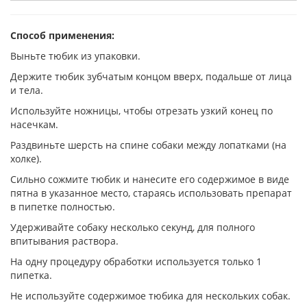
Способ применения:
Выньте тюбик из упаковки.
Держите тюбик зубчатым концом вверх, подальше от лица
и тела.
Используйте ножницы, чтобы отрезать узкий конец по
насечкам.
Раздвиньте шерсть на спине собаки между лопатками (на
холке).
Сильно сожмите тюбик и нанесите его содержимое в виде
пятна в указанное место, стараясь использовать препарат
в пипетке полностью.
Удерживайте собаку несколько секунд, для полного
впитывания раствора.
На одну процедуру обработки используется только 1
пипетка.
Не используйте содержимое тюбика для нескольких собак.