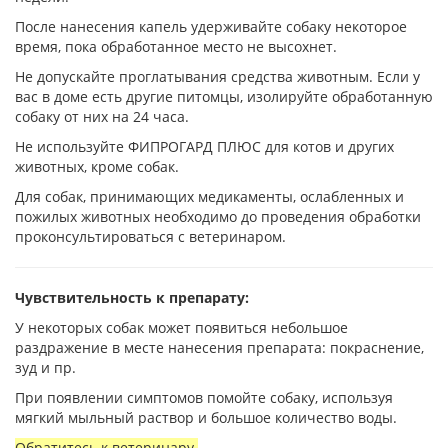
После нанесения капель удерживайте собаку некоторое
время, пока обработанное место не высохнет.
Не допускайте проглатывания средства животным. Если у
вас в доме есть другие питомцы, изолируйте обработанную
собаку от них на 24 часа.
Не используйте ФИПРОГАРД ПЛЮС для котов и других
животных, кроме собак.
Для собак, принимающих медикаменты, ослабленных и
пожилых животных необходимо до проведения обработки
проконсультироваться с ветеринаром.
Чувствительность к препарату:
У некоторых собак может появиться небольшое
раздражение в месте нанесения препарата: покраснение,
зуд и пр.
При появлении симптомов помойте собаку, используя
мягкий мыльный раствор и большое количество воды.
Обратитесь к ветеринару.