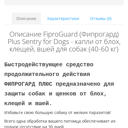
Описание
Характеристики
Отзывы (0)
Описание FiproGuard (Фипрогард)
Plus Sentry for Dogs - капли от блох,
клещей, вшей для собак (40-60 кг)
Быстродействующее средство
продолжительного действия
ФИПРОГАРД ПЛЮС предназначено для
защиты собак и щенков от блох,
клещей и вшей.
Избавьте свою большую собаку от мелких паразитов!
Всего одна обработка вашего питомца обеспечивает их
полное отсутствие на 30 дней.