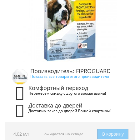
Производитель: FIPROGUARD
Показать все товары этого производителя
Комфортный переход
Перенесем скидку с другого зоомагазина!
Доставка до дверей
Доставим заказ до дверей Вашей квартиры!
4,02 мл
В корзину
ожидается на складе