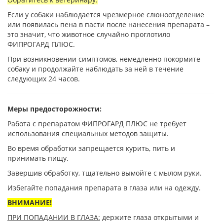
Если у собаки наблюдается чрезмерное слюноотделение
или появилась пена в пасти после нанесения препарата –
это значит, что животное случайно проглотило
ФИПРОГАРД ПЛЮС.
При возникновении симптомов, немедленно покормите
собаку и продолжайте наблюдать за ней в течение
следующих 24 часов.
Меры предосторожности:
Работа с препаратом ФИПРОГАРД ПЛЮС не требует
использования специальных методов защиты.
Во время обработки запрещается курить, пить и
принимать пищу.
Завершив обработку, тщательно вымойте с мылом руки.
Избегайте попадания препарата в глаза или на одежду.
ВНИМАНИЕ!
ПРИ ПОПАДАНИИ В ГЛАЗА:
держите глаза открытыми и