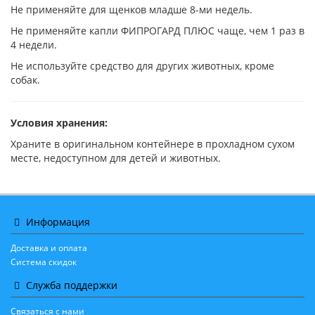
Не применяйте для щенков младше 8-ми недель.
Не применяйте капли ФИПРОГАРД ПЛЮС чаще, чем 1 раз в
4 недели.
Не используйте средство для других животных, кроме
собак.
Условия хранения:
Храните в оригинальном контейнере в прохладном сухом
месте, недоступном для детей и животных.
Информация
Доставка и оплата
Система скидок
Служба поддержки
Связаться с нами