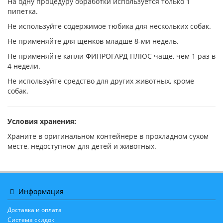
На одну процедуру обработки используется только 1
пипетка.
Не используйте содержимое тюбика для нескольких собак.
Не применяйте для щенков младше 8-ми недель.
Не применяйте капли ФИПРОГАРД ПЛЮС чаще, чем 1 раз в
4 недели.
Не используйте средство для других животных, кроме
собак.
Условия хранения:
Храните в оригинальном контейнере в прохладном сухом
месте, недоступном для детей и животных.
Информация
Доставка и оплата
Система скидок