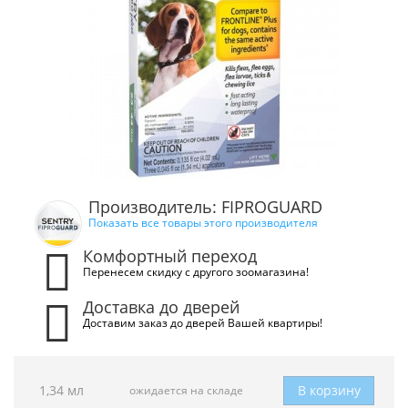
Производитель: FIPROGUARD
Показать все товары этого производителя
Комфортный переход
Перенесем скидку с другого зоомагазина!
Доставка до дверей
Доставим заказ до дверей Вашей квартиры!
1,34 мл
В корзину
ожидается на складе