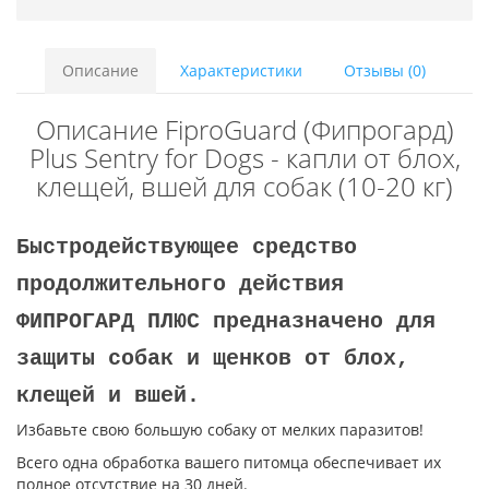
Описание
Характеристики
Отзывы (0)
Описание FiproGuard (Фипрогард)
Plus Sentry for Dogs - капли от блох,
клещей, вшей для собак (10-20 кг)
Быстродействующее средство
продолжительного действия
ФИПРОГАРД ПЛЮС предназначено для
защиты собак и щенков от блох,
клещей и вшей.
Избавьте свою большую собаку от мелких паразитов!
Всего одна обработка вашего питомца обеспечивает их
полное отсутствие на 30 дней.