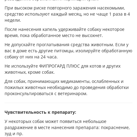
При высоком риске повторного заражения насекомыми,
средство используют каждый месяц, но не чаще 1 раза в 4
недели.
После нанесения капель удерживайте собаку некоторое
время, пока обработанное место не высохнет.
Не допускайте проглатывания средства животным. Если у
вас в доме есть другие питомцы, изолируйте обработанную
собаку от них на 24 часа.
Не используйте ФИПРОГАРД ПЛЮС для котов и других
животных, кроме собак.
Для собак, принимающих медикаменты, ослабленных и
пожилых животных необходимо до проведения обработки
проконсультироваться с ветеринаром.
Чувствительность к препарату:
У некоторых собак может появиться небольшое
раздражение в месте нанесения препарата: покраснение,
зуд и пр.