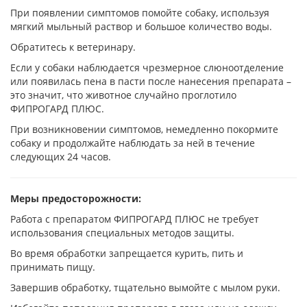
При появлении симптомов помойте собаку, используя
мягкий мыльный раствор и большое количество воды.
Обратитесь к ветеринару.
Если у собаки наблюдается чрезмерное слюноотделение
или появилась пена в пасти после нанесения препарата –
это значит, что животное случайно проглотило
ФИПРОГАРД ПЛЮС.
При возникновении симптомов, немедленно покормите
собаку и продолжайте наблюдать за ней в течение
следующих 24 часов.
Меры предосторожности:
Работа с препаратом ФИПРОГАРД ПЛЮС не требует
использования специальных методов защиты.
Во время обработки запрещается курить, пить и
принимать пищу.
Завершив обработку, тщательно вымойте с мылом руки.