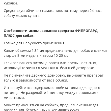
куколки.
Средство устойчиво к намоканию, поэтому через 24 часа
собаку можно купать.
Особенности использования средства ФИПРОГАРД
ПЛЮС для собак:
Только для наружного применения!
Капли объемом 1,34 мл предназначены для собак и щенков
старше 8-ми недель и весом 10-20 кг.
Если вес вашего питомца равен или превышает 20 кг,
используйте ФИПРОГАРД ПЛЮС большей дозировки.
Не применяйте двойную дозировку, выбирайте препарат
только в зависимости от веса собаки.
Используйте все содержимое тюбика только для одного
питомца. Не разделяйте 1 пипетку между несколькими
животными.
Может применяться на собаках, предназначенных для
разведения, беременных и кормящих суках.