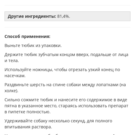
Другие ингредиенты:
81,4%.
Способ применения:
Выньте тюбик из упаковки.
Держите тюбик зубчатым концом вверх, подальше от лица
и тела.
Используйте ножницы, чтобы отрезать узкий конец по
насечкам.
Раздвиньте шерсть на спине собаки между лопатками (на
холке).
Сильно сожмите тюбик и нанесите его содержимое в виде
пятна в указанное место, стараясь использовать препарат
в пипетке полностью.
Удерживайте собаку несколько секунд, для полного
впитывания раствора.