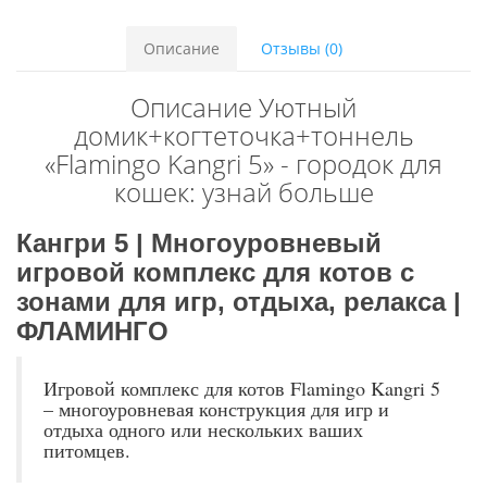
Описание
Отзывы (0)
Описание Уютный
домик+когтеточка+тоннель
«Flamingo Kangri 5» - городок для
кошек: узнай больше
Кангри 5 | Многоуровневый
игровой комплекс для котов с
зонами для игр, отдыха, релакса |
ФЛАМИНГО
Игровой комплекс для котов Flamingo Kangri 5
– многоуровневая конструкция для игр и
отдыха одного или нескольких ваших
питомцев.