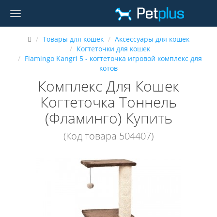
Товары для кошек
Аксессуары для кошек
Когтеточки для кошек
Flamingo Kangri 5 - когтеточка игровой комплекс для
котов
Комплекс Для Кошек
Когтеточка Тоннель
(Фламинго) Купить
(Код товара 504407)