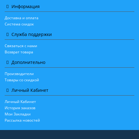
Информация
Доставка и оплата
Система скидок
Служба поддержки
Связаться с нами
Возврат товара
Дополнительно
Производители
Товары со скидкой
Личный Кабинет
Личный Кабинет
История заказов
Мои Закладки
Рассылка новостей