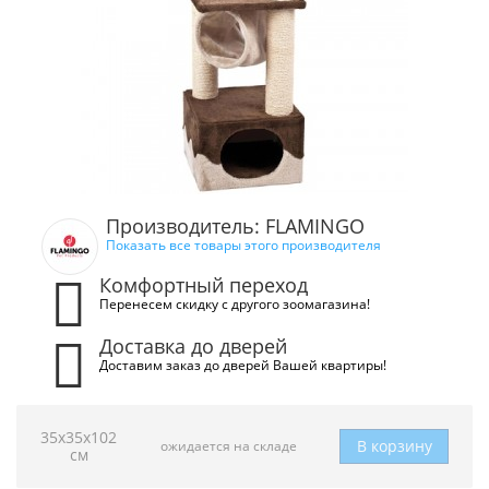
Производитель: FLAMINGO
Показать все товары этого производителя
Комфортный переход
Перенесем скидку с другого зоомагазина!
Доставка до дверей
Доставим заказ до дверей Вашей квартиры!
35х35х102
В корзину
ожидается на складе
см