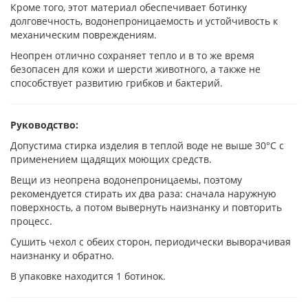
Кроме того, этот материал обеспечивает ботинку
долговечность, водонепроницаемость и устойчивость к
механическим повреждениям.
Неопрен отлично сохраняет тепло и в то же время
безопасен для кожи и шерсти животного, а также не
способствует развитию грибков и бактерий.
Руководство:
Допустима стирка изделия в теплой воде не выше 30°C с
применением щадящих моющих средств.
Вещи из неопрена водонепроницаемы, поэтому
рекомендуется стирать их два раза: сначала наружную
поверхность, а потом вывернуть наизнанку и повторить
процесс.
Сушить чехол с обеих сторон, периодически выворачивая
наизнанку и обратно.
В упаковке находится 1 ботинок.