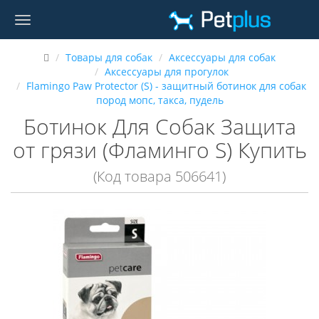
Товары для собак
Аксессуары для собак
Аксессуары для прогулок
Flamingo Paw Protector (S) - защитный ботинок для собак
пород мопс, такса, пудель
Ботинок Для Собак Защита
от грязи (Фламинго S) Купить
(Код товара 506641)