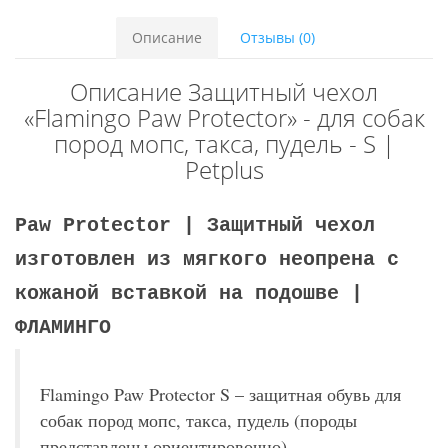
Описание
Отзывы (0)
Описание Защитный чехол
«Flamingo Paw Protector» - для собак
пород мопс, такса, пудель - S |
Petplus
Paw Protector | Защитный чехол
изготовлен из мягкого неопрена с
кожаной вставкой на подошве |
ФЛАМИНГО
Flamingo Paw Protector S – защитная обувь для
собак пород мопс, такса, пудель (породы
представлены ориентировочно).