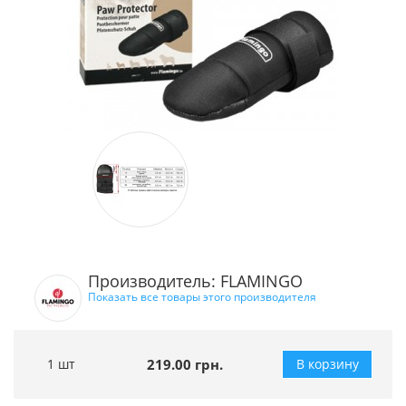
Производитель: FLAMINGO
Показать все товары этого производителя
1 шт
219.00 грн.
В корзину