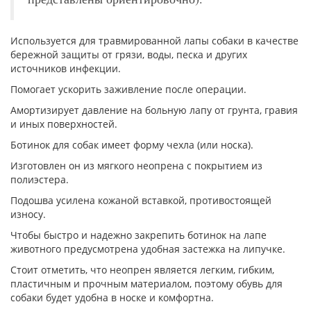
Используется для травмированной лапы собаки в качестве
бережной защиты от грязи, воды, песка и других
источников инфекции.
Помогает ускорить заживление после операции.
Амортизирует давление на больную лапу от грунта, гравия
и иных поверхностей.
Ботинок для собак имеет форму чехла (или носка).
Изготовлен он из мягкого неопрена с покрытием из
полиэстера.
Подошва усилена кожаной вставкой, противостоящей
износу.
Чтобы быстро и надежно закрепить ботинок на лапе
животного предусмотрена удобная застежка на липучке.
Стоит отметить, что неопрен является легким, гибким,
пластичным и прочным материалом, поэтому обувь для
собаки будет удобна в носке и комфортна.