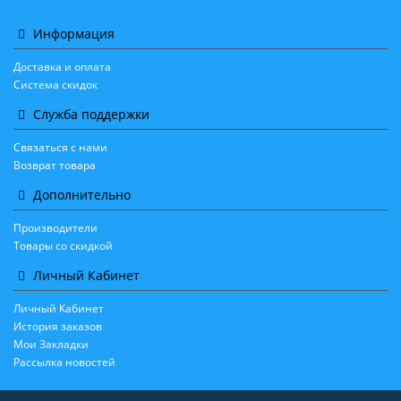
Информация
Доставка и оплата
Система скидок
Служба поддержки
Связаться с нами
Возврат товара
Дополнительно
Производители
Товары со скидкой
Личный Кабинет
Личный Кабинет
История заказов
Мои Закладки
Рассылка новостей