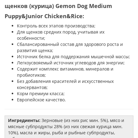
щенков (курица) Gemon Dog Medium
Puppy&Junior Chicken&Rice:
Контроль всех этапов производства;
Для щенков средних пород, учитывая их
особенности;
Сбалансированный состав для здорового роста и
развития щенка;
Источник белка для поддержания мышечной массы;
Легкоусвояемый источник углеводов для энергии;
Содержит комплекс витаминов, минералов и
пробиотиков;
Без добавления красителей и искусственных
консервантов;
Корм премиум класса;
Европейское качество.
Ингредиенты:
Зерновые (из них рис мин. 5%), мясо и
мясные субпродукты 28% (из них свежая курица мин.
10%), масла и жиры, рыба и рыбные субпродукты,