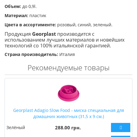
Объем:
до 0,9l.
Материал:
пластик
Цвета в ассортименте:
розовый, синий, зеленый.
Продукция
Georplast
производится с
использованием лучших материалов и новейших
технологий со 100% итальянской гарантией.
Страна производитель:
Италия
Рекомендуемые товары
Georplast Adagio Slow Food - миска специальная для
домашних животных (31,5 х 9 см.)
Зелёный
288.00 грн.