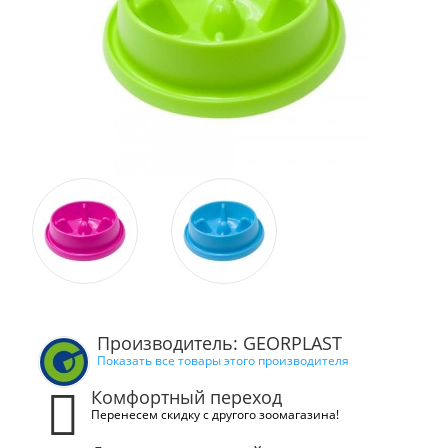
Производитель: GEORPLAST
Показать все товары этого производителя
Комфортный переход
Перенесем скидку с другого зоомагазина!