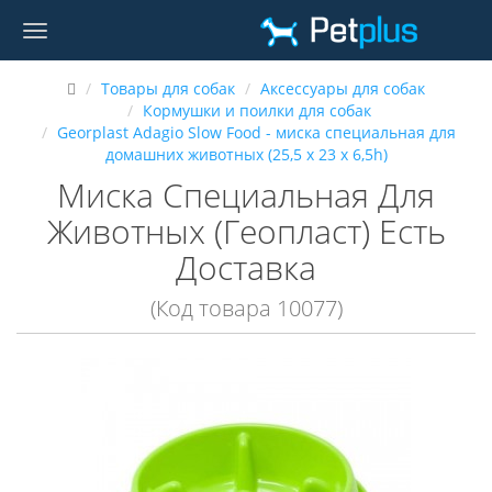
Товары для собак
Аксессуары для собак
Кормушки и поилки для собак
Georplast Adagio Slow Food - миска специальная для
домашних животных (25,5 x 23 x 6,5h)
Миска Специальная Для
Животных (Геопласт) Есть
Доставка
(Код товара 10077)