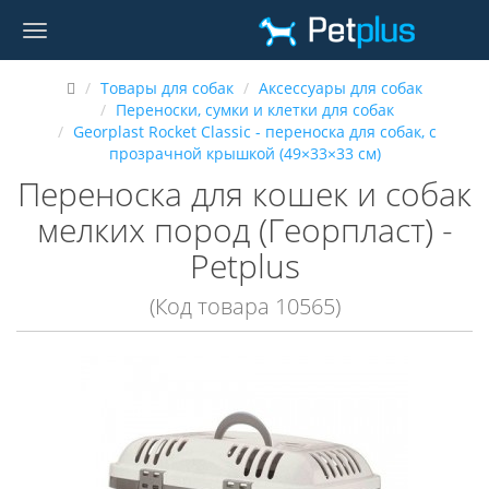
Товары для собак
Аксессуары для собак
Переноски, сумки и клетки для собак
Georplast Rocket Classic - переноска для собак, с
прозрачной крышкой (49×33×33 см)
Переноска для кошек и собак
мелких пород (Георпласт) -
Petplus
(Код товара 10565)