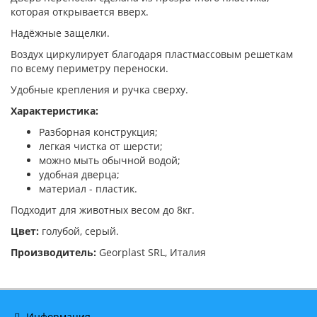
которая открывается вверх.
Надёжные защелки.
Воздух циркулирует благодаря пластмассовым решеткам
по всему периметру переноски.
Удобные крепления и ручка сверху.
Характеристика:
Разборная конструкция;
легкая чистка от шерсти;
можно мыть обычной водой;
удобная дверца;
материал - пластик.
Подходит для животных весом до 8кг.
Цвет:
голубой, серый.
Производитель:
Georplast SRL, Италия
Информация