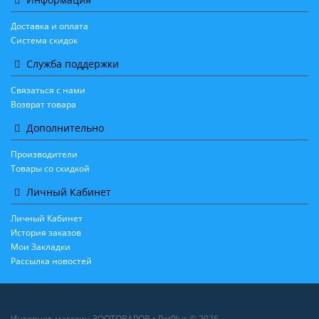
Доставка и оплата
Система скидок
Служба поддержки
Связаться с нами
Возврат товара
Дополнительно
Производители
Товары со скидкой
Личный Кабинет
Личный Кабинет
История заказов
Мои Закладки
Рассылка новостей
Интернет-магазин ЗООТОВАРОВ • PetPlus © 2026