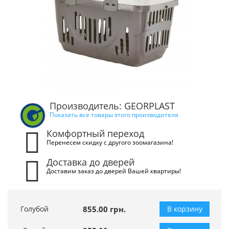
Производитель: GEORPLAST
Показать все товары этого производителя
Комфортный переход
Перенесем скидку с другого зоомагазина!
Доставка до дверей
Доставим заказ до дверей Вашей квартиры!
Голубой
855.00 грн.
В корзину