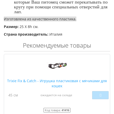
которые Ваш питомец сможет перекатывать по
кругу при помощи специальных отверстий для
лап.
Изготовлена из качественного пластика.
Размер:
25 Х 8h см.
Страна производитель:
Италия
Рекомендуемые товары
Trixie Fix & Catch - Игрушка пластиковая с мячиками для
кошек
45 см
ожидается на складе
Код товара:
41416