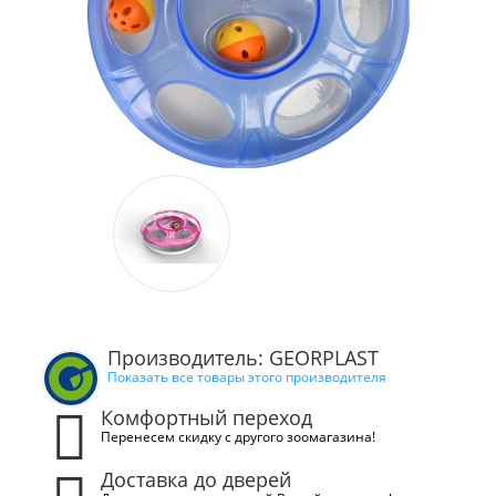
Производитель: GEORPLAST
Показать все товары этого производителя
Комфортный переход
Перенесем скидку с другого зоомагазина!
Доставка до дверей