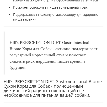
изменить жидкий стул на оформленный за 24 часа
Помогает успокоить пищеварительный тракт
Поддерживает полезную микрофлору для здоровго
пищеварения
Hill's PRESCRIPTION DIET Gastrointestinal
Biome Корм для Собак - активно поддерживает
регулярный нормальный стул и помогает
снижать риск нарушения пищеварения в
будущем.
Hill's PRESCRIPTION DIET Gastrointestinal Biome
Сухой Корм для Собак - полноценный
диетический рацион, содержащий все
необходимое для питания вашей собаки.