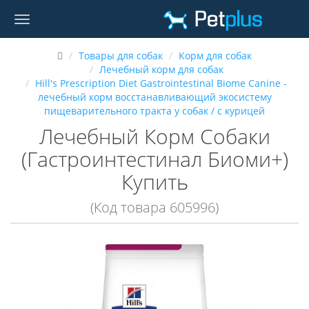
Товары для собак
Корм для собак
Лечебный корм для собак
Hill's Prescription Diet Gastrointestinal Biome Canine -
лечебный корм восстанавливающий экосистему
пищеварительного тракта у собак / с курицей
Лечебный Корм Собаки
(Гастроинтестинал Биоми+)
Купить
(Код товара 605996)