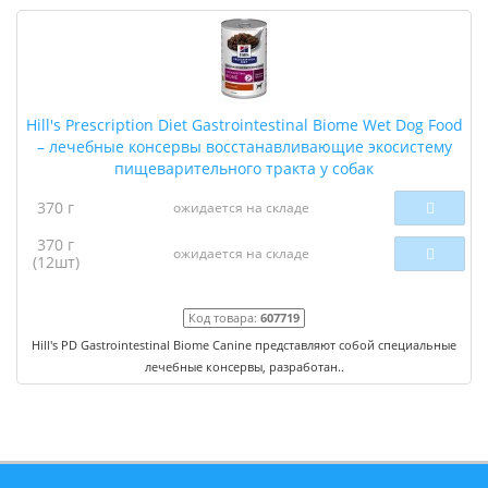
Hill's Prescription Diet Gastrointestinal Biome Wet Dog Food
– лечебные консервы восстанавливающие экосистему
пищеварительного тракта у собак
370 г
ожидается на складе
370 г
ожидается на складе
(12шт)
Код товара:
607719
Hill's PD Gastrointestinal Biome Canine представляют собой специальные
лечебные консервы, разработан..