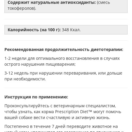
Содержит натуральные антиоксиданты:
(смесь
токоферолов).
Калорийность (на 100 г):
348 Ккал.
Рекомендованная продолжительность диетотерапии:
1-2 недели для оптимального восстановления в случаях
острого нарушения пищеварения;
3-12 недель при нарушении переваривания, или дольше
при необходимости.
Инструкция по применению:
Проконсультируйтесь с ветеринарным специалистом,
чтобы узнать, как корма Prescription Diet™ могут помочь
вашей собаке вести счастливую и активную жизнь.
Постепенно в течение 7 дней переводите животное на