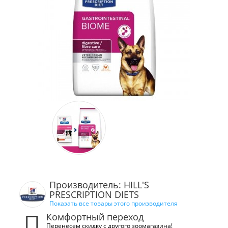
Производитель: HILL'S
PRESCRIPTION DIETS
Показать все товары этого производителя
Комфортный переход
Перенесем скидку с другого зоомагазина!