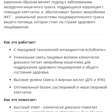
коренным образом меняет подход к заболеваниям
желудочно-кишечного тракта, поддающихся коррекции с
помощью клетчатки, и обеспечивает баланс микробиома
ЖКТ - уникальной экосистемы пищеварительного тракта
вашего питомца, которая стоит на страже здорового
пищеварения.
Как это работает:
С передовой технологией ингредиентов ActivBiome+.
Уникальная смесь пищевых волокон клинически
доказано питает микробиом кишечника для
поддержания здорового пищеварения и общего
состояния здоровья.
Высокие уровни Омега-3 жирных кислот (ДГК и ЭПК).
Оптимальный баланс растворимой и нерастворимой
клетчатки.
Как это помогает:
Быстрый ответ - клинически доказано помогает