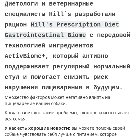
Диетологи и ветеринарные
специалисты Hill`s разработали
рацион
Hill's Prescription Diet
Gastrointestinal Biome
с передовой
технологией ингредиентов
ActivBiome+, который активно
поддерживает регулярный нормальный
стул и помогает снизить риск
нарушения пищеварения в будущем.
Множество факторов может негативно влиять на
пищеварение вашей собаки.
Когда возникают такие проблемы, сложности испытывает
вся семья.
У нас есть хорошие новости:
вы можете помочь своей
собаке чувствовать себя лучше с питанием, которое