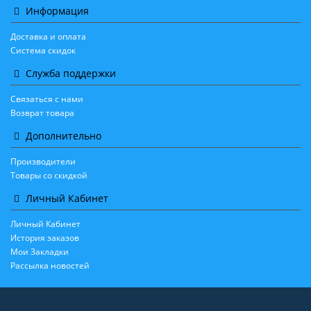
Информация
Доставка и оплата
Система скидок
Служба поддержки
Связаться с нами
Возврат товара
Дополнительно
Производители
Товары со скидкой
Личный Кабинет
Личный Кабинет
История заказов
Мои Закладки
Рассылка новостей