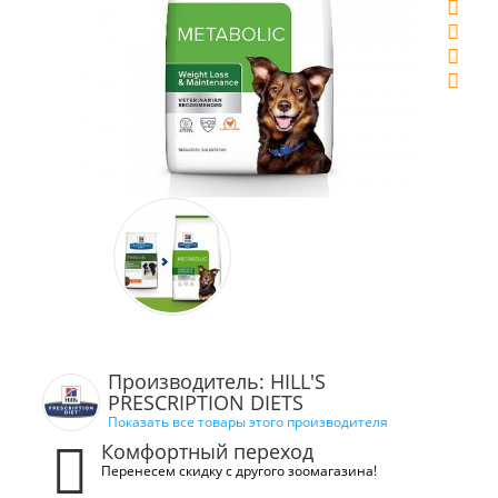
Производитель: HILL'S
PRESCRIPTION DIETS
Показать все товары этого производителя
Комфортный переход
Перенесем скидку с другого зоомагазина!