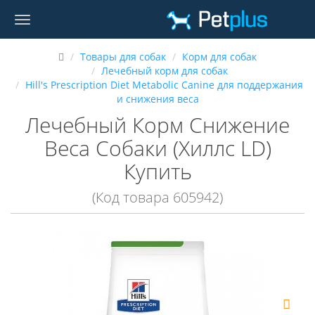
Товары для собак
Корм для собак
Лечебный корм для собак
Hill's Prescription Diet Metabolic Canine для поддержания
и снижения веса
Лечебный Корм Снижение
Веса Собаки (Хиллс LD)
Купить
(Код товара 605942)