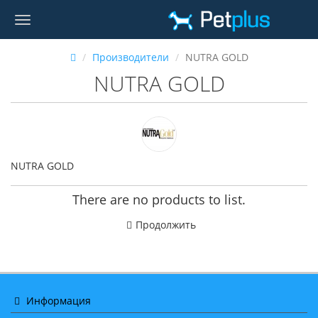
Производители
NUTRA GOLD
NUTRA GOLD
NUTRA GOLD
There are no products to list.
Продолжить
Информация