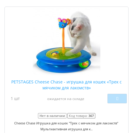
PETSTAGES Cheese Chase - игрушка для кошек «Трек с
мячиком для лакомств»
1 шт
ожидается на складе
Нет в наличии
Код товара:
367
Cheese Chase Игрушка для кошек "Трек с мячиком для лакомств"
Мультиактивная игрушка для к..