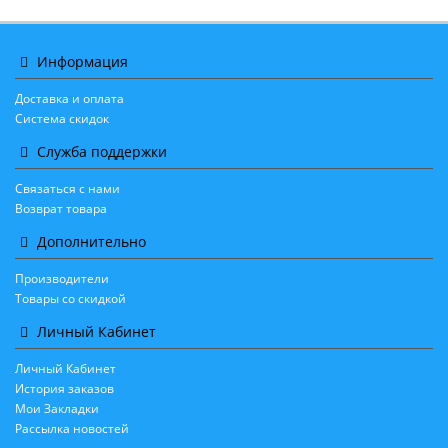
Информация
Доставка и оплата
Система скидок
Служба поддержки
Связаться с нами
Возврат товара
Дополнительно
Производители
Товары со скидкой
Личный Кабинет
Личный Кабинет
История заказов
Мои Закладки
Рассылка новостей