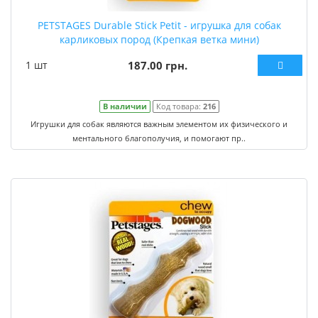
PETSTAGES Durable Stick Petit - игрушка для собак
карликовых пород (Крепкая ветка мини)
1 шт
187.00 грн.
В наличии
Код товара:
216
Игрушки для собак являются важным элементом их физического и
ментального благополучия, и помогают пр..