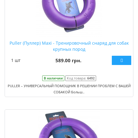
Puller (Пуллер) Maxi - Тренировочный снаряд для собак
крупных пород
1 шт
589.00 грн.
В наличии
Код товара:
6492
PULLER – УНИВЕРСАЛЬНЫЙ ПОМОЩНИК В РЕШЕНИИ ПРОБЛЕМ С ВАШЕЙ
СОБАКОЙ Больш..