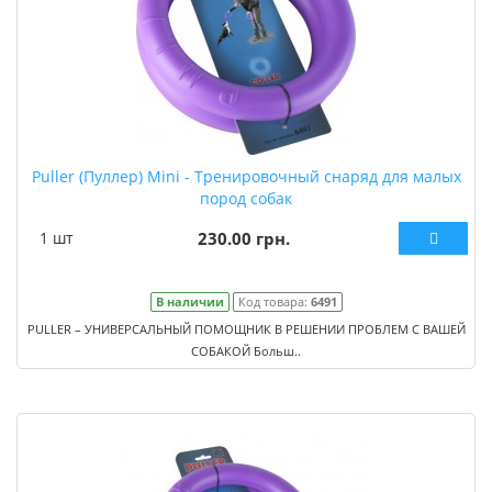
Puller (Пуллер) Mini - Тренировочный снаряд для малых
пород собак
1 шт
230.00 грн.
В наличии
Код товара:
6491
PULLER – УНИВЕРСАЛЬНЫЙ ПОМОЩНИК В РЕШЕНИИ ПРОБЛЕМ С ВАШЕЙ
СОБАКОЙ Больш..