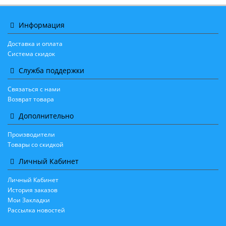
Информация
Доставка и оплата
Система скидок
Служба поддержки
Связаться с нами
Возврат товара
Дополнительно
Производители
Товары со скидкой
Личный Кабинет
Личный Кабинет
История заказов
Мои Закладки
Рассылка новостей