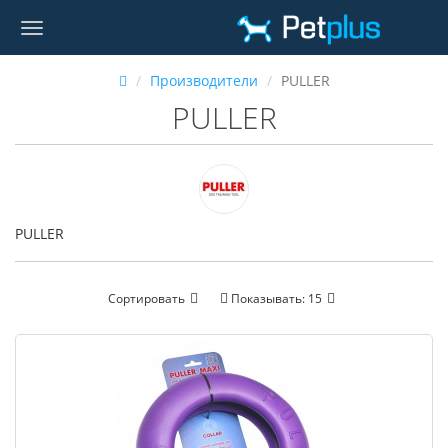
Производители
PULLER
PULLER
PULLER
Сортировать
Показывать:
15