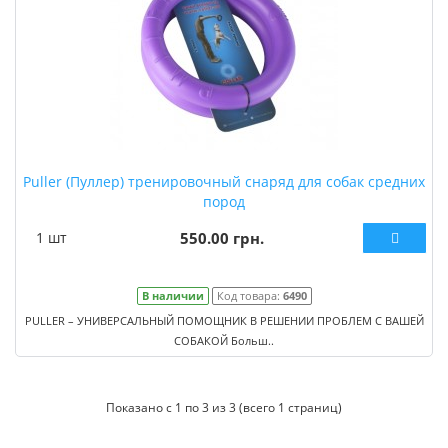
Puller (Пуллер) тренировочный снаряд для собак средних
пород
1 шт
550.00 грн.
В наличии
Код товара:
6490
PULLER – УНИВЕРСАЛЬНЫЙ ПОМОЩНИК В РЕШЕНИИ ПРОБЛЕМ С ВАШЕЙ
СОБАКОЙ Больш..
Показано с 1 по 3 из 3 (всего 1 страниц)