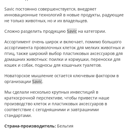
Savic постоянно совершенствуется, внедряет
инновационные технологий в новые продукты, радующие
не только животных, но и их владельцев.
Сложно разделить продукцию
Savic
на категории.
Ассортимент очень широк и включает, помимо большого
ассортимента проволочных клеток для мелких животных и
птиц, также широкий выбор пластиковых аксессуаров для
домашних животных: поилки и кормушки, переноски для
кошек и собак, подносы для кошачьих туалетов.
Новаторское мышление остается ключевым фактором в
организации
Savic
.
Мы сделали несколько крупных инвестиций в
краткосрочной перспективе, чтобы привести наше
производство клеток и пластиковых аксессуаров в
соответствие с сегодняшними и завтрашними
стандартами.
Страна-производитель:
Бельгия