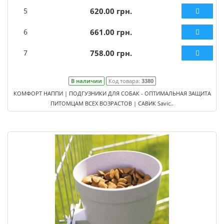
5
620.00 грн.
6
661.00 грн.
7
758.00 грн.
В наличии
Код товара:
3380
КОМФОРТ НАППИ | ПОДГУЗНИКИ ДЛЯ СОБАК - ОПТИМАЛЬНАЯ ЗАЩИТА
ПИТОМЦАМ ВСЕХ ВОЗРАСТОВ | САВИК Savic..