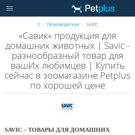
Производители
SAVIC
«Савик» продукция для
домашних животных | Savic -
разнообразный товар для
вашИх любимцев | Купить
сейчас в зоомагазине Petplus
по хорошей цене
SAVIC – ТОВАРЫ ДЛЯ ДОМАШНИХ