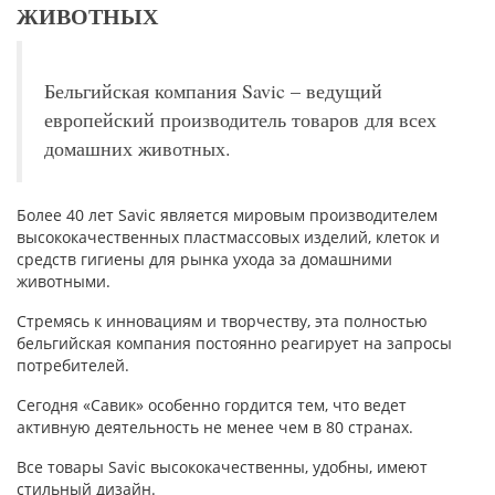
ЖИВОТНЫХ
Бельгийская компания Savic – ведущий
европейский производитель товаров для всех
домашних животных.
Более 40 лет Savic является мировым производителем
высококачественных пластмассовых изделий, клеток и
средств гигиены для рынка ухода за домашними
животными.
Стремясь к инновациям и творчеству, эта полностью
бельгийская компания постоянно реагирует на запросы
потребителей.
Сегодня «Савик» особенно гордится тем, что ведет
активную деятельность не менее чем в 80 странах.
Все товары Savic высококачественны, удобны, имеют
стильный дизайн.