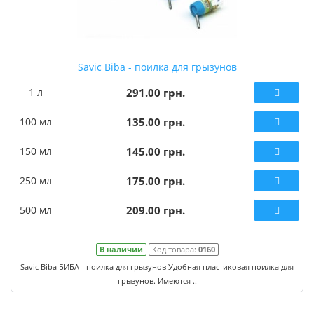
Savic Biba - поилка для грызунов
1 л
291.00 грн.
100 мл
135.00 грн.
150 мл
145.00 грн.
250 мл
175.00 грн.
500 мл
209.00 грн.
В наличии
Код товара:
0160
Savic Biba БИБА - поилка для грызунов Удобная пластиковая поилка для
грызунов. Имеются ..