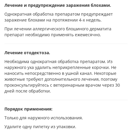
Лечение и предупреждение заражения блохами.
Однократная обработка препаратом предупреждает
заражение блохами на протяжении 4-х недель.
При лечении аллергического блошиного дерматита
препарат необходимо применять ежемесячно.
Лечение отодектоза.
Необходима однократная обработка препаратом. Из
наружного уха удалить неприкрепленные корочки. Не
наносить непосредственно в ушной канал. Некоторые
животные требуют дополнительного лечения, поэтому
проконсультируйтесь с ветеринарным врачом через 30
дней после обработки.
Порядок применения:
Только для наружного использования.
Удалите одну пипетку из упаковки.