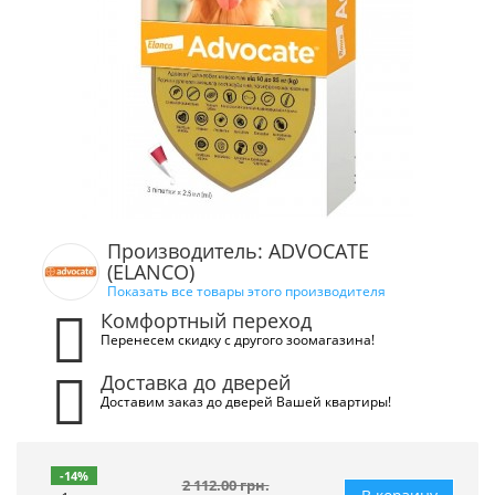
Производитель: ADVOCATE
(ELANCO)
Показать все товары этого производителя
Комфортный переход
Перенесем скидку с другого зоомагазина!
Доставка до дверей
Доставим заказ до дверей Вашей квартиры!
-14%
2 112.00 грн.