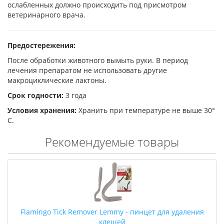
ослабленных должно происходить под присмотром
ветеринарного врача.
Предостережения:
После обработки животного вымыть руки. В период
лечения препаратом не использовать другие
макроциклические лактоны.
Срок годности:
3 года
Условия хранения:
Хранить при температуре не выше 30°
С.
Рекомендуемые товары
Flamingo Tick Remover Lemmy - пинцет для удаления
клещей