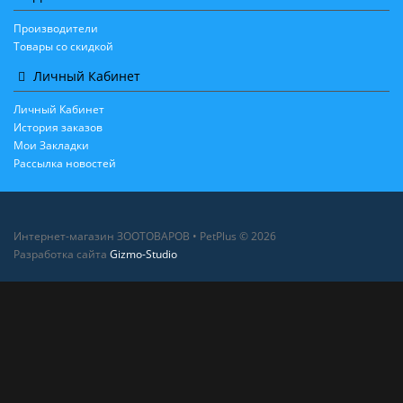
Производители
Товары со скидкой
Личный Кабинет
Личный Кабинет
История заказов
Мои Закладки
Рассылка новостей
Интернет-магазин ЗООТОВАРОВ • PetPlus © 2026
Разработка сайта
Gizmo-Studio