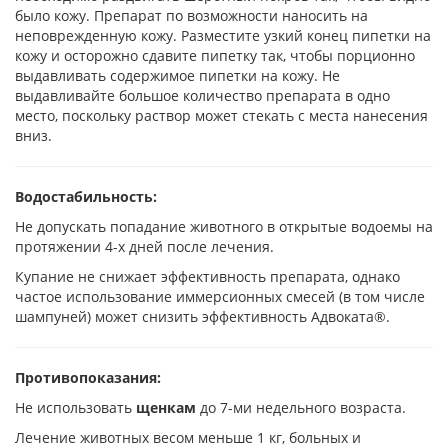
было кожу. Препарат по возможности наносить на
неповрежденную кожу. Разместите узкий конец пипетки на
кожу и осторожно сдавите пипетку так, чтобы порционно
выдавливать содержимое пипетки на кожу. Не
выдавливайте большое количество препарата в одно
место, поскольку раствор может стекать с места нанесения
вниз.
Водостабильность:
Не допускать попадание животного в открытые водоемы на
протяжении 4-х дней после лечения.
Купание не снижает эффективность препарата, однако
частое использование иммерсионных смесей (в том числе
шампуней) может снизить эффективность Адвоката®.
Противопоказания:
Не использовать
щенкам
до 7-ми недельного возраста.
Лечение животных весом меньше 1 кг, больных и