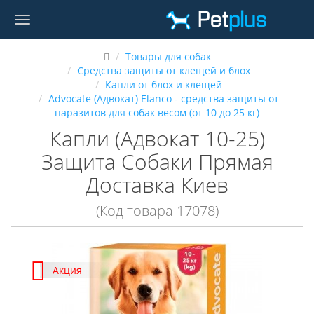
Товары для собак
Средства защиты от клещей и блох
Капли от блох и клещей
Advocate (Адвокат) Elanco - средства защиты от
паразитов для собак весом (от 10 до 25 кг)
Капли (Адвокат 10-25)
Защита Собаки Прямая
Доставка Киев
(Код товара 17078)
Акция