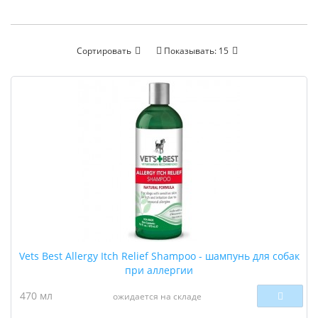
Сортировать
Показывать:
15
Vets Best Allergy Itch Relief Shampoo - шампунь для собак
при аллергии
470 мл
ожидается на складе