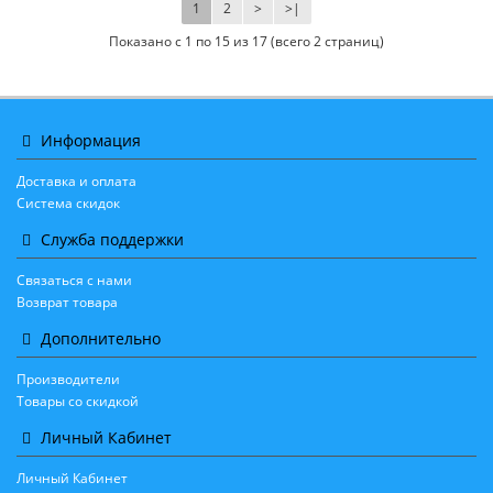
1
2
>
>|
Показано с 1 по 15 из 17 (всего 2 страниц)
Информация
Доставка и оплата
Система скидок
Служба поддержки
Связаться с нами
Возврат товара
Дополнительно
Производители
Товары со скидкой
Личный Кабинет
Личный Кабинет