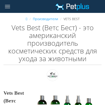
Производители
VETS BEST
Vets Best (Ветс Бест) - это
американский
производитель
косметических средств для
ухода за животными
Vets Best
(Ветс