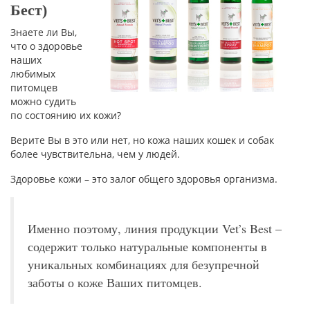
Бест)
Знаете ли Вы,
что о здоровье
наших
любимых
питомцев
можно судить
по состоянию их кожи?
Верите Вы в это или нет, но кожа наших кошек и собак
более чувствительна, чем у людей.
Здоровье кожи – это залог общего здоровья организма.
Именно поэтому, линия продукции Vet’s Best –
содержит только натуральные компоненты в
уникальных комбинациях для безупречной
заботы о коже Ваших питомцев.