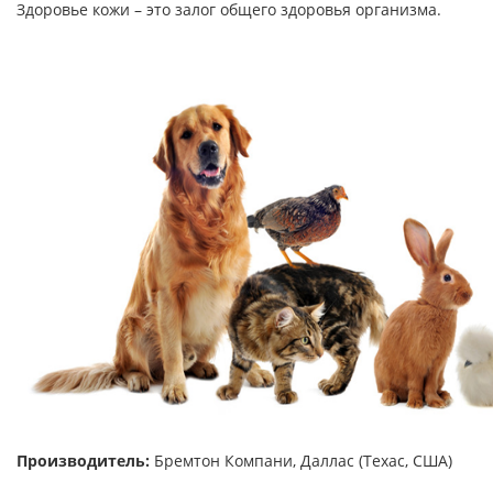
Здоровье кожи – это залог общего здоровья организма.
Производитель:
Бремтон Компани, Даллас (Техас, США)