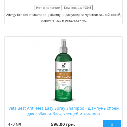
Нет в наличии
Код товара:
10345
Allergy Itch Relief Shampoo | Шампунь для ухода за чувствительной кожей,
устраняет зуд и раздражения..
Vets Best Anti-Flea Easy Spray Shampoo - шампунь спрей
для собак от блох, клещей и комаров
470 мл
596.00 грн.