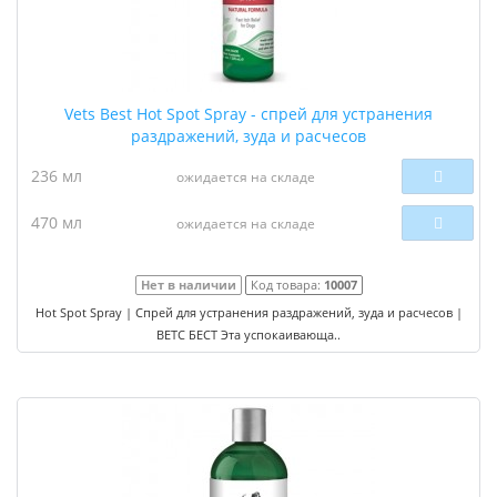
Vets Best Hot Spot Spray - спрей для устранения
раздражений, зуда и расчесов
236 мл
ожидается на складе
470 мл
ожидается на складе
Нет в наличии
Код товара:
10007
Hot Spot Spray | Спрей для устранения раздражений, зуда и расчесов |
ВЕТС БЕСТ Эта успокаивающа..