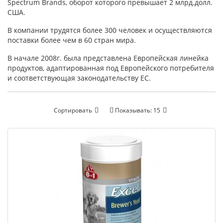
Spectrum Brands, оборот которого превышает 2 млрд.долл.
США.
В компании трудятся более 300 человек и осуществляются
поставки более чем в 60 стран мира.
В начале 2008г. была представлена Европейская линейка
продуктов, адаптированная под Европейского потребителя
и соответствующая законодательству ЕС.
Сортировать
Показывать:
15