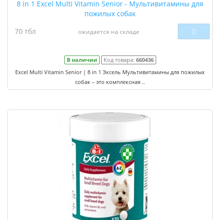
8 in 1 Excel Multi Vitamin Senior - Мультивитамины для
пожилых собак
70 тбл
ожидается на складе
В наличии
Код товара:
660436
Excel Multi Vitamin Senior | 8 in 1 Эксель Мультивитамины для пожилых
собак – это комплексная ..