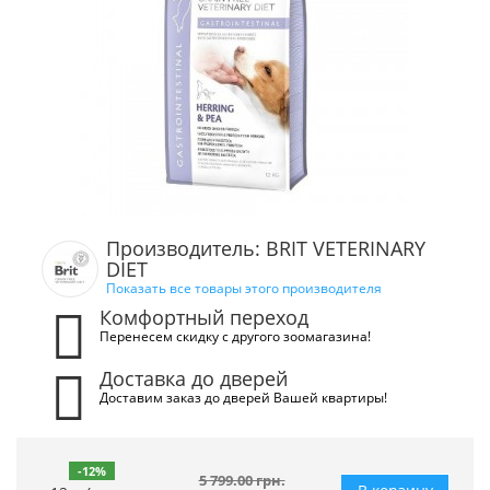
Производитель: BRIT VETERINARY
DIET
Показать все товары этого производителя
Комфортный переход
Перенесем скидку с другого зоомагазина!
Доставка до дверей
Доставим заказ до дверей Вашей квартиры!
-12%
5 799.00 грн.