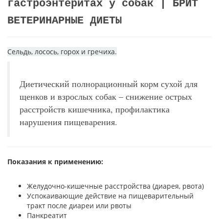
гастроэнтеритах у собак | БРИТ
ВЕТЕРИНАРНЫЕ ДИЕТЫ
Сельдь, лосось, горох и гречиха.
Диетический полнорационный корм сухой для
щенков и взрослых собак – снижение острых
расстройств кишечника, профилактика
нарушения пищеварения.
Показания к применению:
Желудочно-кишечные расстройства (диарея, рвота)
Успокаивающие действие на пищеварительный
тракт после диареи или рвоты
Панкреатит