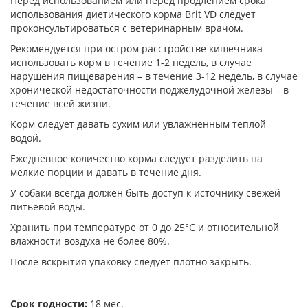
Перед использованием или перед продлением срока
использования диетического корма Brit VD следует
проконсультироваться с ветеринарным врачом.
Рекомендуется при остром расстройстве кишечника
использовать корм в течение 1-2 недель, в случае
нарушения пищеварения – в течение 3-12 недель, в случае
хронической недостаточности поджелудочной железы – в
течение всей жизни.
Корм следует давать сухим или увлажненным теплой
водой.
Ежедневное количество корма следует разделить на
мелкие порции и давать в течение дня.
У собаки всегда должен быть доступ к источнику свежей
питьевой воды.
Хранить при температуре от 0 до 25°С и относительной
влажности воздуха не более 80%.
После вскрытия упаковку следует плотно закрыть.
Срок годности:
18 мес.