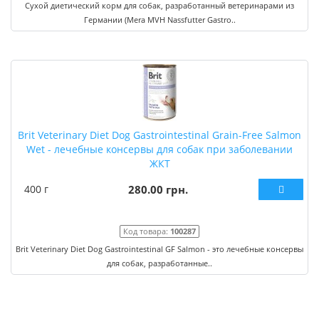
Сухой диетический корм для собак, разработанный ветеринарами из
Германии (Mera MVH Nassfutter Gastro..
Brit Veterinary Diet Dog Gastrointestinal Grain-Free Salmon
Wet - лечебные консервы для собак при заболевании
ЖКТ
400 г
280.00 грн.
Код товара:
100287
Brit Veterinary Diet Dog Gastrointestinal GF Salmon - это лечебные консервы
для собак, разработанные..