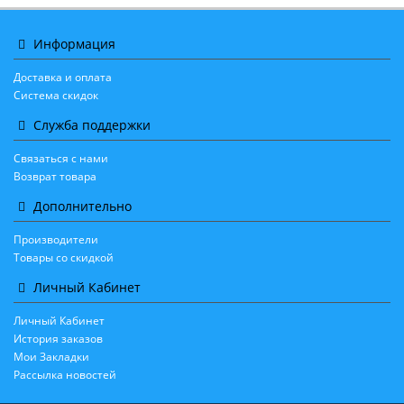
Информация
Доставка и оплата
Система скидок
Служба поддержки
Связаться с нами
Возврат товара
Дополнительно
Производители
Товары со скидкой
Личный Кабинет
Личный Кабинет
История заказов
Мои Закладки
Рассылка новостей