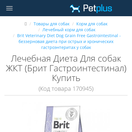
Товары для собак
Корм для собак
Лечебный корм для собак
Brit Veterinary Diet Dog Grain Free Gastrointestinal -
беззерновая диета при острых и хронических
гастроэнтеритах у собак
Лечебная Диета Для собак
ЖКТ (Брит Гастроинтестинал)
Купить
(Код товара 170945)