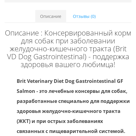
Описание
Отзывы (0)
Описание : Консервированный корм
для собак при заболевании
желудочно-кишечного тракта (Brit
VD Dog Gastrointestinal) - поддержка
здоровья вашего любимца!
Brit Veterinary Diet Dog Gastrointestinal GF
Salmon - это лечебные консервы для собак,
разработанные специально для поддержки
здоровья желудочно-кишечного тракта
(ЖКТ) и при острых заболеваниях
связанных с пищеварительной системой.