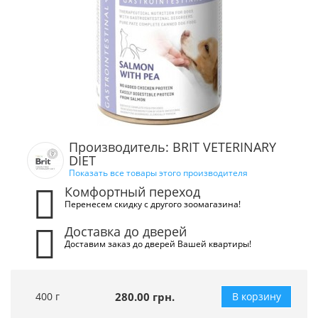
Производитель: BRIT VETERINARY
DIET
Показать все товары этого производителя
Комфортный переход
Перенесем скидку с другого зоомагазина!
Доставка до дверей
Доставим заказ до дверей Вашей квартиры!
400 г
280.00 грн.
В корзину