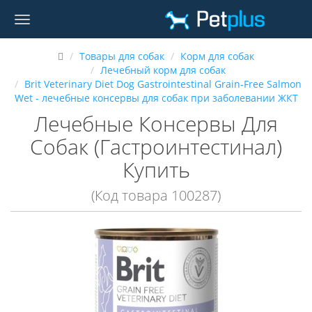
Товары для собак
Корм для собак
Лечебный корм для собак
Brit Veterinary Diet Dog Gastrointestinal Grain-Free Salmon
Wet - лечебные консервы для собак при заболевании ЖКТ
Лечебные Консервы Для
Собак (Гастроинтестинал)
Купить
(Код товара 100287)