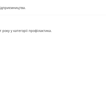
Підприємництва.
року у категорії профілактика.