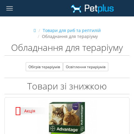
Товари для риб та рептилій
Обладнання для тераріуму
Обладнання для тераріуму
Обігрів тераріумів
Освітлення тераріумів
Товари зі знижкою
Акція