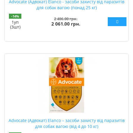
Advocate (Адвокат) Elanco - засоби захисту від паразитів
для собак вагою (понад 25 кг)
-14%
2 406.00 грн.
1уп
2 061.00 грн.
(3шт)
Advocate (Адвокат) Elanco – засоби захисту від паразитів
для собак вагою (від 4 до 10 кг)