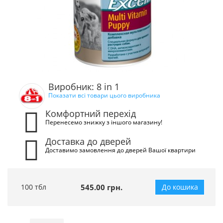
Виробник: 8 in 1
Показати всі товари цього виробника
Комфортний перехід
Перенесемо знижку з іншого магазину!
Доставка до дверей
Доставимо замовлення до дверей Вашої квартири
100 тбл
545.00 грн.
До кошика