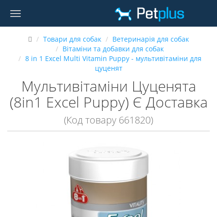
Товари для собак
Ветеринарія для собак
Вітаміни та добавки для собак
8 in 1 Excel Multi Vitamin Puppy - мультивітаміни для
цуценят
Мультивітаміни Цуценята
(8in1 Excel Puppy) Є Доставка
(Код товару 661820)