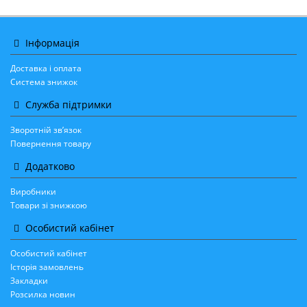
Інформація
Доставка і оплата
Система знижок
Служба підтримки
Зворотній зв’язок
Повернення товару
Додатково
Виробники
Товари зі знижкою
Особистий кабінет
Особистий кабінет
Історія замовлень
Закладки
Розсилка новин