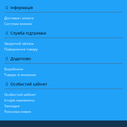
Інформація
Доставка і оплата
Система знижок
Служба підтримки
Зворотній зв’язок
Повернення товару
Додатково
Виробники
Товари зі знижкою
Особистий кабінет
Особистий кабінет
Історія замовлень
Закладки
Розсилка новин