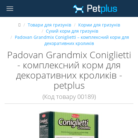
Товари для гризунів
Корми для гризунів
Сухий корм для гризунів
Padovan Grandmix Coniglietti – комплексний корм для
декоративних кроликів
Padovan Grandmix Coniglietti
- комплексний корм для
декоративних кроликів -
petplus
(Код товару 00189)