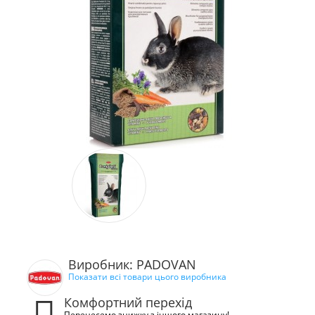
Виробник: PADOVAN
Показати всі товари цього виробника
Комфортний перехід
Перенесемо знижку з іншого магазину!