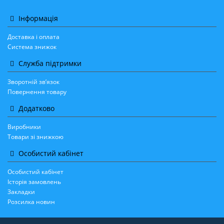
Інформація
Доставка і оплата
Система знижок
Служба підтримки
Зворотній зв’язок
Повернення товару
Додатково
Виробники
Товари зі знижкою
Особистий кабінет
Особистий кабінет
Історія замовлень
Закладки
Розсилка новин