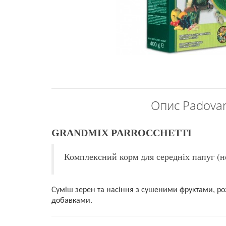
Опис Padova
GRANDMIX PARROCCHETTI
Комплексний корм для середніх папуг (н
Суміш зерен та насіння з сушеними фруктами, 
добавками.